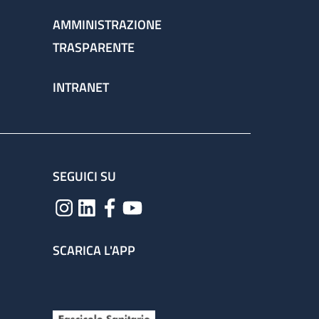
AMMINISTRAZIONE
TRASPARENTE
INTRANET
SEGUICI SU
SCARICA L'APP