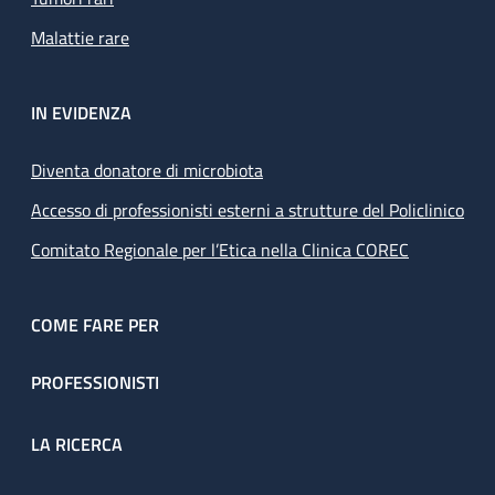
Malattie rare
IN EVIDENZA
Diventa donatore di microbiota
Accesso di professionisti esterni a strutture del Policlinico
Comitato Regionale per l’Etica nella Clinica COREC
COME FARE PER
PROFESSIONISTI
LA RICERCA