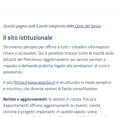
Descrizione
Questa pagina web è parte integrante della
Carta dei Servizi
Il sito istituzionale
Strumento pensato per offrire a tutti i cittadini informazioni
chiare e accessibili. Qui è possibile trovare tutte le novità sulle
attività del Policlinico, aggiornamenti sui servizi sanitari e
risposte a domande pratiche legate alle prestazioni di cura e
assistenza.
Il sito (
https://www.aosp.bo.it
) è strutturato in modo semplice
e intuitivo, con diverse sezioni di facile consultazione:
Notizie e aggiornamenti
: le sezioni In corsia, Focus e
Appuntamenti offrono aggiornamenti su eventi, novità
cliniche e progetti importanti. In questo spazio, viene