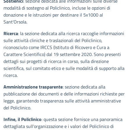
Sostienici
: sezione dedicata alle informazioni sulle diverse
modalità di sostegno al Policlinico, incluse le opzioni di
donazione e le istruzioni per destinare il 5x1000 al
Sant'Orsola.
Ricerca
: la sezione dedicata alla ricerca raccoglie informazioni
sulle attività cliniche e traslazionali del Policlinico,
riconosciuto come IRCCS (Istituto di Ricovero e Cura a
Carattere Scientifico) dal 19 settembre 2020. Sono presenti
dettagli sui progetti di ricerca in corso, sulla direzione
scientifica, sul comitato etico e sulle modalità di supporto alla
ricerca.
Amministrazione trasparente
: sezione dedicata alla
pubblicazione dei documenti e delle informazioni richieste per
legge, garantendo trasparenza sulle attività amministrative
del Policlinico.
Infine, il Policlinico
: questa sezione fornisce una panoramica
dettagliata sull'organizzazione e i valori del Policlinico di