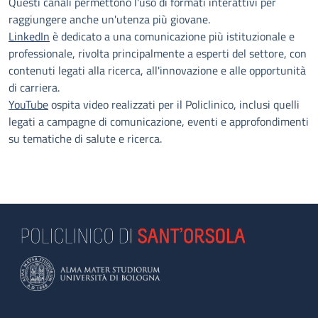
Questi canali permettono l'uso di formati interattivi per
raggiungere anche un'utenza più giovane.
LinkedIn
è dedicato a una comunicazione più istituzionale e
professionale, rivolta principalmente a esperti del settore, con
contenuti legati alla ricerca, all'innovazione e alle opportunità
di carriera.
YouTube
ospita video realizzati per il Policlinico, inclusi quelli
legati a campagne di comunicazione, eventi e approfondimenti
su tematiche di salute e ricerca.