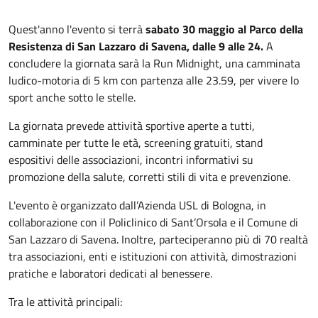
Quest'anno l'evento si terrà
sabato 30 maggio al Parco della
Resistenza di San Lazzaro di Savena, dalle 9 alle 24.
A
concludere la giornata sarà la Run Midnight, una camminata
ludico-motoria di 5 km con partenza alle 23.59, per vivere lo
sport anche sotto le stelle.
La giornata prevede attività sportive aperte a tutti,
camminate per tutte le età, screening gratuiti, stand
espositivi delle associazioni, incontri informativi su
promozione della salute, corretti stili di vita e prevenzione.
L'evento è organizzato dall’Azienda USL di Bologna, in
collaborazione con il Policlinico di Sant’Orsola e il Comune di
San Lazzaro di Savena. Inoltre, parteciperanno più di 70 realtà
tra associazioni, enti e istituzioni con attività, dimostrazioni
pratiche e laboratori dedicati al benessere.
Tra le attività principali: