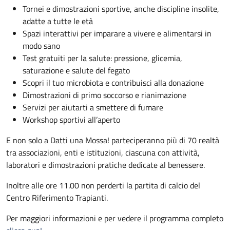
Tornei e dimostrazioni sportive, anche discipline insolite,
adatte a tutte le età
Spazi interattivi per imparare a vivere e alimentarsi in
modo sano
Test gratuiti per la salute: pressione, glicemia,
saturazione e salute del fegato
Scopri il tuo microbiota e contribuisci alla donazione
Dimostrazioni di primo soccorso e rianimazione
Servizi per aiutarti a smettere di fumare
Workshop sportivi all’aperto
E non solo a Datti una Mossa! parteciperanno più di 70 realtà
tra associazioni, enti e istituzioni, ciascuna con attività,
laboratori e dimostrazioni pratiche dedicate al benessere.
Inoltre alle ore 11.00 non perderti la partita di calcio del
Centro Riferimento Trapianti.
Per maggiori informazioni e per vedere il programma completo