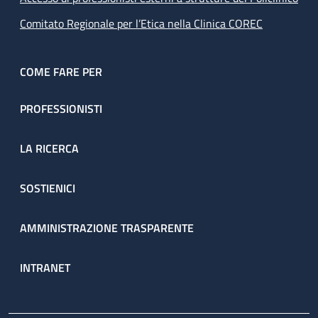
Comitato Regionale per l’Etica nella Clinica COREC
COME FARE PER
PROFESSIONISTI
LA RICERCA
SOSTIENICI
AMMINISTRAZIONE TRASPARENTE
INTRANET