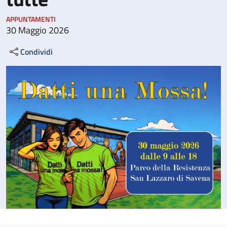
APPUNTAMENTI
30 Maggio 2026
Condividi