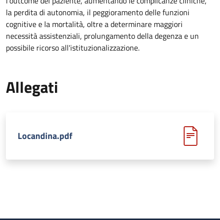
l'outcome del paziente, aumentando le complicanze cliniche,
la perdita di autonomia, il peggioramento delle funzioni
cognitive e la mortalità, oltre a determinare maggiori
necessità assistenziali, prolungamento della degenza e un
possibile ricorso all'istituzionalizzazione.
Allegati
Locandina.pdf