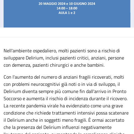
Nell'ambiente ospedaliero, molti pazienti sono a rischio di
sviluppare Delirium, inclusi pazienti critici, anziani, persone
con demenza, pazienti chirurgici e anche bambini.
Con l'aumento del numero di anziani fragili ricoverati, molti
con problemi neurocognitivi già noti o in via di sviluppo, il
Delirium diventa sempre più comune fin dall'arrivo in Pronto
Soccorso e aumenta il rischio di incidenza durante il ricovero.
La recente pandemia virale ha evidenziato come una grave
condizione che richiede trattamenti intensivi possa scatenare
il Delirium anche in soggetti meno fragili. È ormai accertato
che la presenza del Delirium influenzi negativamente