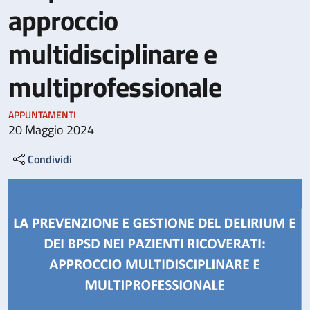
approccio
multidisciplinare e
multiprofessionale
APPUNTAMENTI
20 Maggio 2024
Condividi