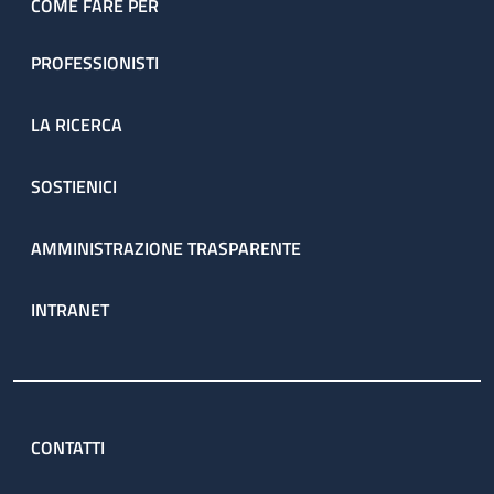
COME FARE PER
PROFESSIONISTI
LA RICERCA
SOSTIENICI
AMMINISTRAZIONE TRASPARENTE
INTRANET
CONTATTI