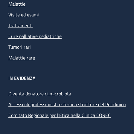
Malattie
Visite ed esami
Trattamenti
Cure palliative pediatriche
Tumori rari
Malattie rare
IN EVIDENZA
Diventa donatore di microbiota
Accesso di professionisti esterni a strutture del Policlinico
Comitato Regionale per l’Etica nella Clinica COREC