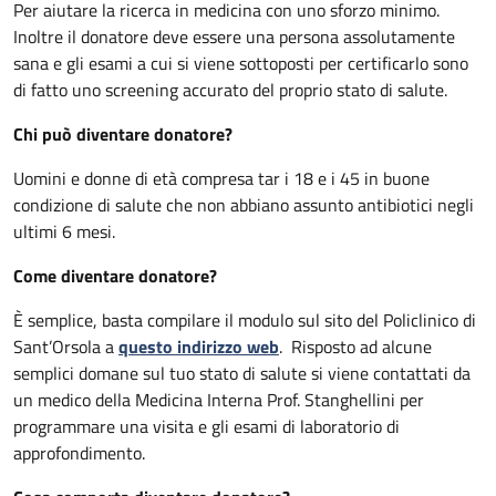
Per aiutare la ricerca in medicina con uno sforzo minimo.
Inoltre il donatore deve essere una persona assolutamente
sana e gli esami a cui si viene sottoposti per certificarlo sono
di fatto uno screening accurato del proprio stato di salute.
Chi può diventare donatore?
Uomini e donne di età compresa tar i 18 e i 45 in buone
condizione di salute che non abbiano assunto antibiotici negli
ultimi 6 mesi.
Come diventare donatore?
È semplice, basta compilare il modulo sul sito del Policlinico di
Sant’Orsola a
questo indirizzo web
. Risposto ad alcune
semplici domane sul tuo stato di salute si viene contattati da
un medico della Medicina Interna Prof. Stanghellini per
programmare una visita e gli esami di laboratorio di
approfondimento.