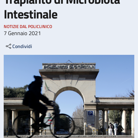
Intestinale
NOTIZIE DAL POLICLINICO
7 Gennaio 2021
Condividi