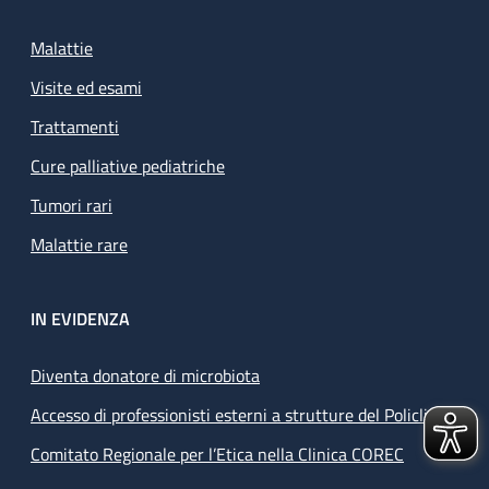
Malattie
Visite ed esami
Trattamenti
Cure palliative pediatriche
Tumori rari
Malattie rare
IN EVIDENZA
Diventa donatore di microbiota
Accesso di professionisti esterni a strutture del Policlinico
Comitato Regionale per l’Etica nella Clinica COREC