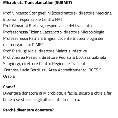
MIcrobiota Transplantation (SUBMIT)
Prof. Vincenzo Stanghellini (coordinatore), direttore Medicina
Interna, responsabile Centro FMT
Prof. Giovanni Barbara, responsabile del trapianto
Professoressa Tiziana Lazzarotto, direttore Microbiologia
Professoressa Patrizia Brigidi, docente Biotecnologia dei
microorganismi DIMEC
Prof. Pierluigi Viale, direttore Malattie Infettive
Prof. Andrea Pession, direttore Pediatria Dott.ssa Gabriela
Sangiorgi, direttore Centro Regionale Trapianti
Dott.ssa Lucia Bortluzzi, Area Accreditamento IRCCS S.
Orsola
Come?
Diventare donatore di Microbiota, è facile, sicuro e oltre a far
bene a sé stessi e agli altri, aiuta la ricerca.
Perché diventare donatore?