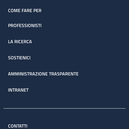
COME FARE PER
PROFESSIONISTI
LA RICERCA
SOSTIENICI
AMMINISTRAZIONE TRASPARENTE
INTRANET
CONTATTI