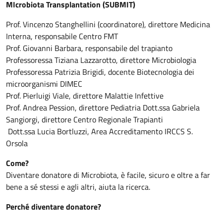
MIcrobiota Transplantation (SUBMIT)
Prof. Vincenzo Stanghellini (coordinatore), direttore Medicina
Interna, responsabile Centro FMT
Prof. Giovanni Barbara, responsabile del trapianto
Professoressa Tiziana Lazzarotto, direttore Microbiologia
Professoressa Patrizia Brigidi, docente Biotecnologia dei
microorganismi DIMEC
Prof. Pierluigi Viale, direttore Malattie Infettive
Prof. Andrea Pession, direttore Pediatria Dott.ssa Gabriela
Sangiorgi, direttore Centro Regionale Trapianti
Dott.ssa Lucia Bortluzzi, Area Accreditamento IRCCS S.
Orsola
Come?
Diventare donatore di Microbiota, è facile, sicuro e oltre a far
bene a sé stessi e agli altri, aiuta la ricerca.
Perché diventare donatore?