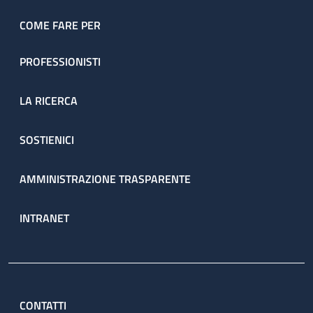
COME FARE PER
PROFESSIONISTI
LA RICERCA
SOSTIENICI
AMMINISTRAZIONE TRASPARENTE
INTRANET
CONTATTI