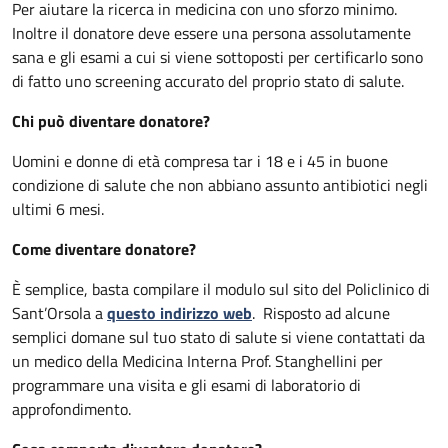
Per aiutare la ricerca in medicina con uno sforzo minimo.
Inoltre il donatore deve essere una persona assolutamente
sana e gli esami a cui si viene sottoposti per certificarlo sono
di fatto uno screening accurato del proprio stato di salute.
Chi può diventare donatore?
Uomini e donne di età compresa tar i 18 e i 45 in buone
condizione di salute che non abbiano assunto antibiotici negli
ultimi 6 mesi.
Come diventare donatore?
È semplice, basta compilare il modulo sul sito del Policlinico di
Sant’Orsola a
questo indirizzo web
. Risposto ad alcune
semplici domane sul tuo stato di salute si viene contattati da
un medico della Medicina Interna Prof. Stanghellini per
programmare una visita e gli esami di laboratorio di
approfondimento.