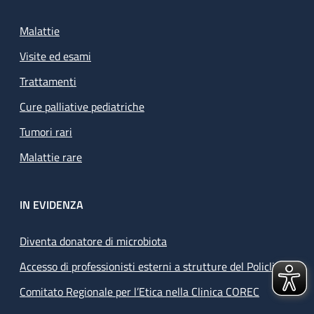
Malattie
Visite ed esami
Trattamenti
Cure palliative pediatriche
Tumori rari
Malattie rare
IN EVIDENZA
Diventa donatore di microbiota
Accesso di professionisti esterni a strutture del Policlinico
Comitato Regionale per l’Etica nella Clinica COREC