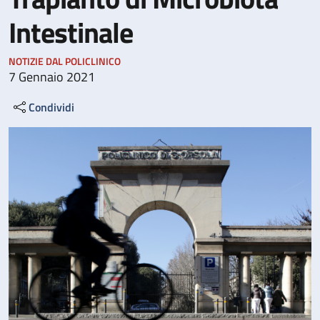
Intestinale
NOTIZIE DAL POLICLINICO
7 Gennaio 2021
Condividi