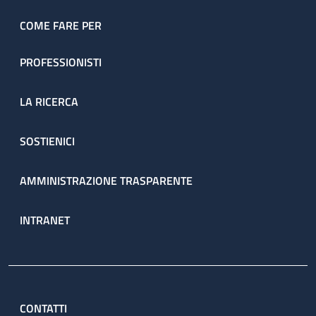
COME FARE PER
PROFESSIONISTI
LA RICERCA
SOSTIENICI
AMMINISTRAZIONE TRASPARENTE
INTRANET
CONTATTI