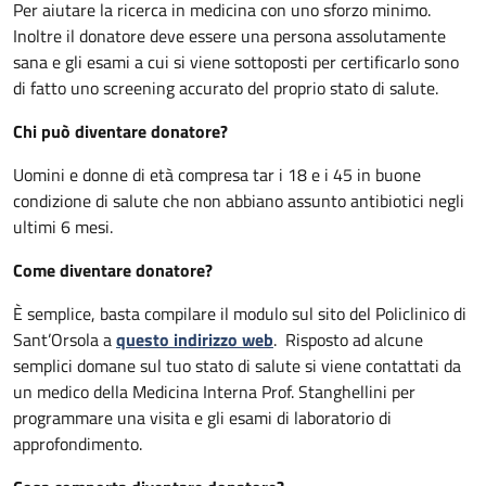
Per aiutare la ricerca in medicina con uno sforzo minimo.
Inoltre il donatore deve essere una persona assolutamente
sana e gli esami a cui si viene sottoposti per certificarlo sono
di fatto uno screening accurato del proprio stato di salute.
Chi può diventare donatore?
Uomini e donne di età compresa tar i 18 e i 45 in buone
condizione di salute che non abbiano assunto antibiotici negli
ultimi 6 mesi.
Come diventare donatore?
È semplice, basta compilare il modulo sul sito del Policlinico di
Sant’Orsola a
questo indirizzo web
. Risposto ad alcune
semplici domane sul tuo stato di salute si viene contattati da
un medico della Medicina Interna Prof. Stanghellini per
programmare una visita e gli esami di laboratorio di
approfondimento.