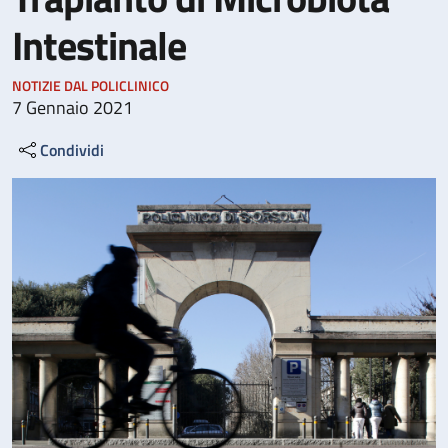
Intestinale
NOTIZIE DAL POLICLINICO
7 Gennaio 2021
Condividi