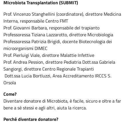
MIcrobiota Transplantation (SUBMIT)
Prof. Vincenzo Stanghellini (coordinatore), direttore Medicina
Interna, responsabile Centro FMT
Prof. Giovanni Barbara, responsabile del trapianto
Professoressa Tiziana Lazzarotto, direttore Microbiologia
Professoressa Patrizia Brigidi, docente Biotecnologia dei
microorganismi DIMEC
Prof. Pierluigi Viale, direttore Malattie Infettive
Prof. Andrea Pession, direttore Pediatria Dott.ssa Gabriela
Sangiorgi, direttore Centro Regionale Trapianti
Dott.ssa Lucia Bortluzzi, Area Accreditamento IRCCS S.
Orsola
Come?
Diventare donatore di Microbiota, è facile, sicuro e oltre a far
bene a sé stessi e agli altri, aiuta la ricerca.
Perché diventare donatore?