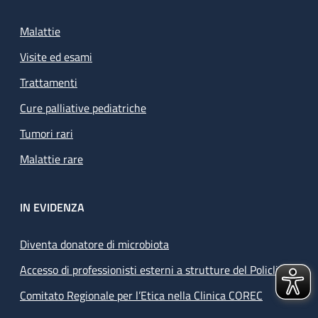
Malattie
Visite ed esami
Trattamenti
Cure palliative pediatriche
Tumori rari
Malattie rare
IN EVIDENZA
Diventa donatore di microbiota
Accesso di professionisti esterni a strutture del Policlinico
Comitato Regionale per l’Etica nella Clinica COREC