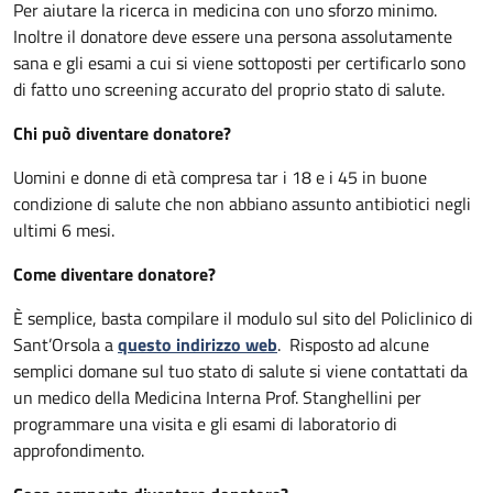
Per aiutare la ricerca in medicina con uno sforzo minimo.
Inoltre il donatore deve essere una persona assolutamente
sana e gli esami a cui si viene sottoposti per certificarlo sono
di fatto uno screening accurato del proprio stato di salute.
Chi può diventare donatore?
Uomini e donne di età compresa tar i 18 e i 45 in buone
condizione di salute che non abbiano assunto antibiotici negli
ultimi 6 mesi.
Come diventare donatore?
È semplice, basta compilare il modulo sul sito del Policlinico di
Sant’Orsola a
questo indirizzo web
. Risposto ad alcune
semplici domane sul tuo stato di salute si viene contattati da
un medico della Medicina Interna Prof. Stanghellini per
programmare una visita e gli esami di laboratorio di
approfondimento.