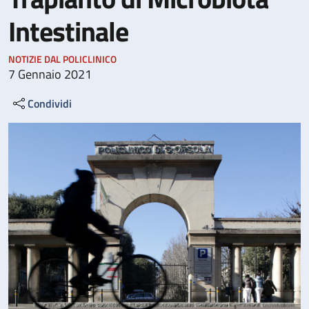
Intestinale
NOTIZIE DAL POLICLINICO
7 Gennaio 2021
Condividi