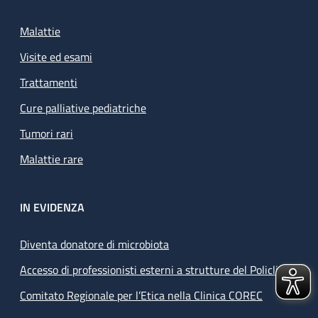
Malattie
Visite ed esami
Trattamenti
Cure palliative pediatriche
Tumori rari
Malattie rare
IN EVIDENZA
Diventa donatore di microbiota
Accesso di professionisti esterni a strutture del Policlinico
Comitato Regionale per l’Etica nella Clinica COREC