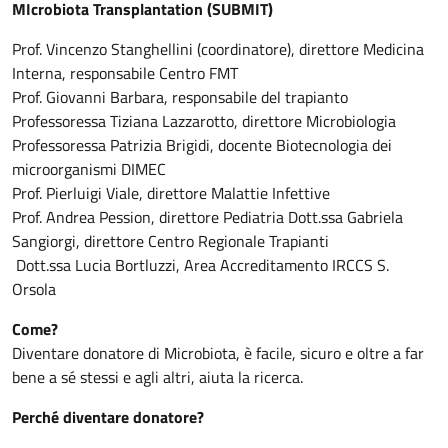
MIcrobiota Transplantation (SUBMIT)
Prof. Vincenzo Stanghellini (coordinatore), direttore Medicina
Interna, responsabile Centro FMT
Prof. Giovanni Barbara, responsabile del trapianto
Professoressa Tiziana Lazzarotto, direttore Microbiologia
Professoressa Patrizia Brigidi, docente Biotecnologia dei
microorganismi DIMEC
Prof. Pierluigi Viale, direttore Malattie Infettive
Prof. Andrea Pession, direttore Pediatria Dott.ssa Gabriela
Sangiorgi, direttore Centro Regionale Trapianti
Dott.ssa Lucia Bortluzzi, Area Accreditamento IRCCS S.
Orsola
Come?
Diventare donatore di Microbiota, è facile, sicuro e oltre a far
bene a sé stessi e agli altri, aiuta la ricerca.
Perché diventare donatore?