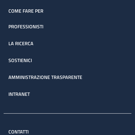
COME FARE PER
PROFESSIONISTI
LA RICERCA
SOSTIENICI
AMMINISTRAZIONE TRASPARENTE
INTRANET
CONTATTI