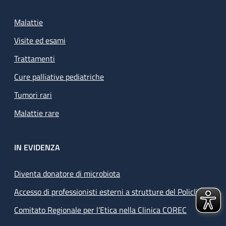
Malattie
Visite ed esami
Trattamenti
Cure palliative pediatriche
Tumori rari
Malattie rare
IN EVIDENZA
Diventa donatore di microbiota
Accesso di professionisti esterni a strutture del Policlinico
Comitato Regionale per l’Etica nella Clinica COREC