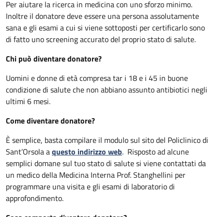
Per aiutare la ricerca in medicina con uno sforzo minimo.
Inoltre il donatore deve essere una persona assolutamente
sana e gli esami a cui si viene sottoposti per certificarlo sono
di fatto uno screening accurato del proprio stato di salute.
Chi può diventare donatore?
Uomini e donne di età compresa tar i 18 e i 45 in buone
condizione di salute che non abbiano assunto antibiotici negli
ultimi 6 mesi.
Come diventare donatore?
È semplice, basta compilare il modulo sul sito del Policlinico di
Sant’Orsola a
questo indirizzo web
. Risposto ad alcune
semplici domane sul tuo stato di salute si viene contattati da
un medico della Medicina Interna Prof. Stanghellini per
programmare una visita e gli esami di laboratorio di
approfondimento.