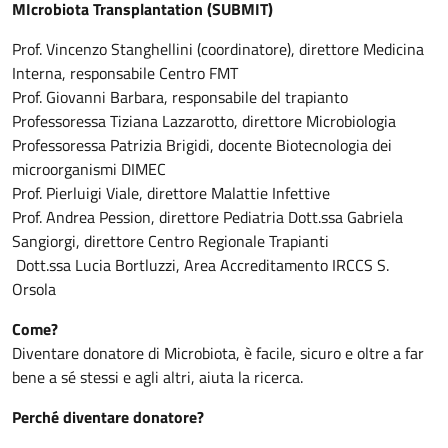
MIcrobiota Transplantation (SUBMIT)
Prof. Vincenzo Stanghellini (coordinatore), direttore Medicina
Interna, responsabile Centro FMT
Prof. Giovanni Barbara, responsabile del trapianto
Professoressa Tiziana Lazzarotto, direttore Microbiologia
Professoressa Patrizia Brigidi, docente Biotecnologia dei
microorganismi DIMEC
Prof. Pierluigi Viale, direttore Malattie Infettive
Prof. Andrea Pession, direttore Pediatria Dott.ssa Gabriela
Sangiorgi, direttore Centro Regionale Trapianti
Dott.ssa Lucia Bortluzzi, Area Accreditamento IRCCS S.
Orsola
Come?
Diventare donatore di Microbiota, è facile, sicuro e oltre a far
bene a sé stessi e agli altri, aiuta la ricerca.
Perché diventare donatore?