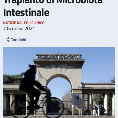
Intestinale
NOTIZIE DAL POLICLINICO
7 Gennaio 2021
Condividi