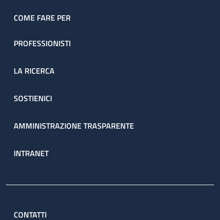
COME FARE PER
PROFESSIONISTI
LA RICERCA
SOSTIENICI
AMMINISTRAZIONE TRASPARENTE
INTRANET
CONTATTI