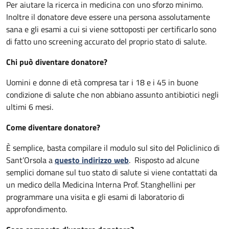
Per aiutare la ricerca in medicina con uno sforzo minimo.
Inoltre il donatore deve essere una persona assolutamente
sana e gli esami a cui si viene sottoposti per certificarlo sono
di fatto uno screening accurato del proprio stato di salute.
Chi può diventare donatore?
Uomini e donne di età compresa tar i 18 e i 45 in buone
condizione di salute che non abbiano assunto antibiotici negli
ultimi 6 mesi.
Come diventare donatore?
È semplice, basta compilare il modulo sul sito del Policlinico di
Sant’Orsola a
questo indirizzo web
. Risposto ad alcune
semplici domane sul tuo stato di salute si viene contattati da
un medico della Medicina Interna Prof. Stanghellini per
programmare una visita e gli esami di laboratorio di
approfondimento.