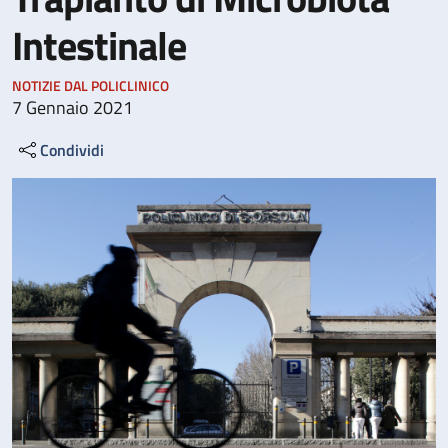
Intestinale
NOTIZIE DAL POLICLINICO
7 Gennaio 2021
Condividi