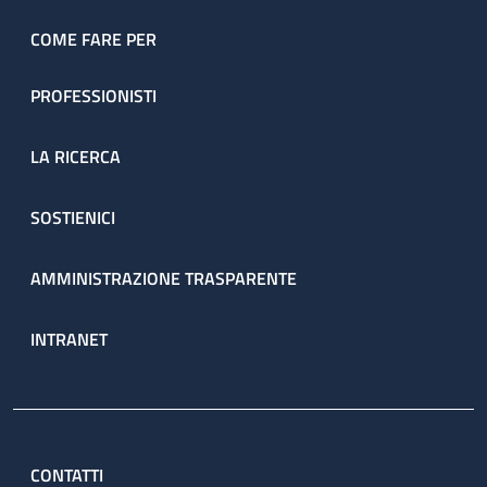
COME FARE PER
PROFESSIONISTI
LA RICERCA
SOSTIENICI
AMMINISTRAZIONE TRASPARENTE
INTRANET
CONTATTI