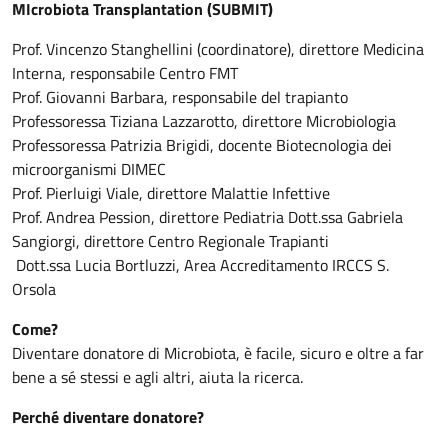
MIcrobiota Transplantation (SUBMIT)
Prof. Vincenzo Stanghellini (coordinatore), direttore Medicina
Interna, responsabile Centro FMT
Prof. Giovanni Barbara, responsabile del trapianto
Professoressa Tiziana Lazzarotto, direttore Microbiologia
Professoressa Patrizia Brigidi, docente Biotecnologia dei
microorganismi DIMEC
Prof. Pierluigi Viale, direttore Malattie Infettive
Prof. Andrea Pession, direttore Pediatria Dott.ssa Gabriela
Sangiorgi, direttore Centro Regionale Trapianti
Dott.ssa Lucia Bortluzzi, Area Accreditamento IRCCS S.
Orsola
Come?
Diventare donatore di Microbiota, è facile, sicuro e oltre a far
bene a sé stessi e agli altri, aiuta la ricerca.
Perché diventare donatore?