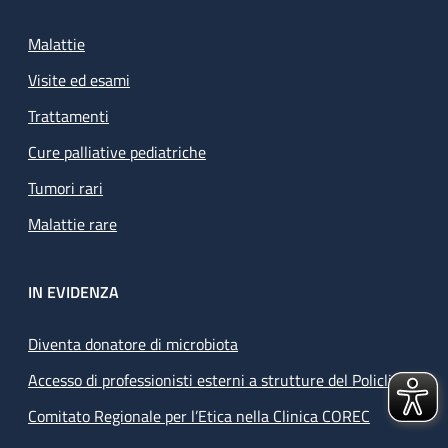
Malattie
Visite ed esami
Trattamenti
Cure palliative pediatriche
Tumori rari
Malattie rare
IN EVIDENZA
Diventa donatore di microbiota
Accesso di professionisti esterni a strutture del Policlinico
Comitato Regionale per l’Etica nella Clinica COREC