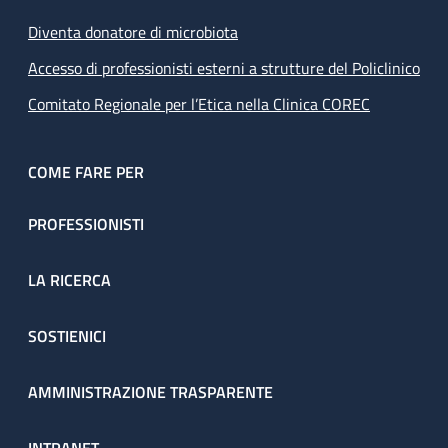
Diventa donatore di microbiota
Accesso di professionisti esterni a strutture del Policlinico
Comitato Regionale per l’Etica nella Clinica COREC
COME FARE PER
PROFESSIONISTI
LA RICERCA
SOSTIENICI
AMMINISTRAZIONE TRASPARENTE
INTRANET