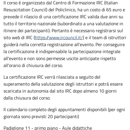
Il corso è organizzato dal Centro di Formazione IRC (Italian
Resuscitation Council) del Policlinico, ha un costo di 65 euro e
prevede il rilascio di una certificazione IRC valida due anni su
tutto il territorio nazionale (subordinato a una valutazione in
itinere dei partecipanti). Pertanto è necessario registrarsi sul
sito web di IRC (
https://www.ircouncil.it/
) e il team di istruttori
guiderà nella corretta registrazione all'evento. Per conseguire
la certificazione è indispensabile la partecipazione integrale
all'evento e non sono permesse uscite anticipate rispetto
all'orario di chiusura del corso.
La certificazione IRC verrà rilasciata a seguito del
superamento della valutazione degli istruttori e potrà essere
scaricata in autonomia dal sito IRC dopo almeno 10 giorni
dalla chiusura del corso.
Il calendario completo degli appuntamenti disponibili (per ogni
giornata sono previsti 20 partecipanti)
Padiglione 11 - primo piano - Aule didattiche