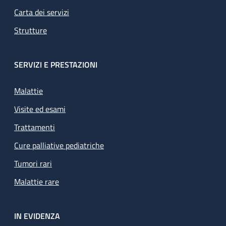
Carta dei servizi
Strutture
SERVIZI E PRESTAZIONI
Malattie
Visite ed esami
Trattamenti
Cure palliative pediatriche
Tumori rari
Malattie rare
IN EVIDENZA