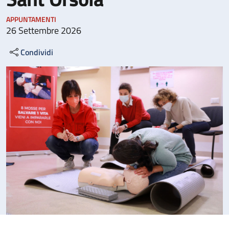
APPUNTAMENTI
26 Settembre 2026
Condividi