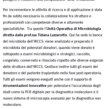
Per incrementare le attività di ricerca e di applicazione è stata
fin da subito necessaria la collaborazione tra strutture e
professionisti con competenze diverse e altamente
specialistiche.
Tra queste l’
Unità Operativa di Microbiologia
diretta dalla prof.ssa Tiziana Lazzarotto
. Qui ha sede la banca
del microbiota dell’IRCCS: viene analizzato e preparato il
microbiota dei potenziali donatori, quando viene donato è
sottoposto a esami microbiologici e virologici, raccolto,
congelato, conservato e rilasciato rispetto alle diverse esigenze
delle strutture dell’IRCCS. Gestisce inoltre tutti gli esami del
donatore e del paziente trapiantato nella fase post-operatoria.
Tutti gli esami vengono eseguiti anche con il supporto di
strumentazioni innovative
per potenziare l’accuratezza degli
studi come la PCR digitale per la diagnostica molecolare e il
nuovo sistema di microscopia avanzata per la diagnostica non
molecolare.