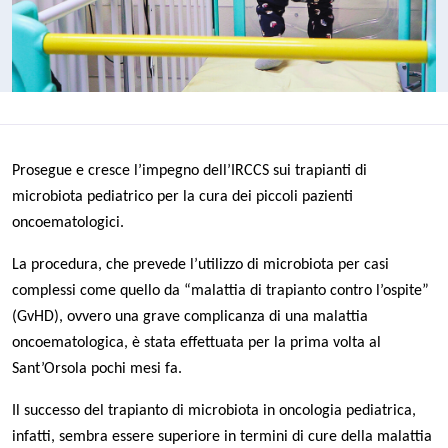
Prosegue e cresce l’impegno dell’IRCCS sui trapianti di
microbiota pediatrico per la cura dei piccoli pazienti
oncoematologici.
La procedura, che prevede l’utilizzo di microbiota per casi
complessi come quello da “malattia di trapianto contro l’ospite”
(GvHD), ovvero una grave complicanza di una malattia
oncoematologica, è stata effettuata per la prima volta al
Sant’Orsola pochi mesi fa.
Il successo del trapianto di microbiota in oncologia pediatrica,
infatti, sembra essere superiore in termini di cure della malattia