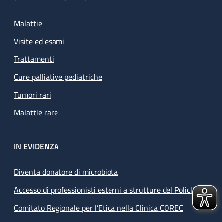
Malattie
Visite ed esami
Trattamenti
Cure palliative pediatriche
Tumori rari
Malattie rare
IN EVIDENZA
Diventa donatore di microbiota
Accesso di professionisti esterni a strutture del Policlinico
Comitato Regionale per l’Etica nella Clinica COREC