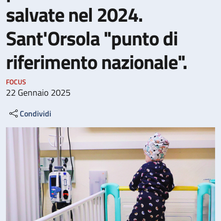
salvate nel 2024.
Sant'Orsola "punto di
riferimento nazionale".
FOCUS
22 Gennaio 2025
Condividi