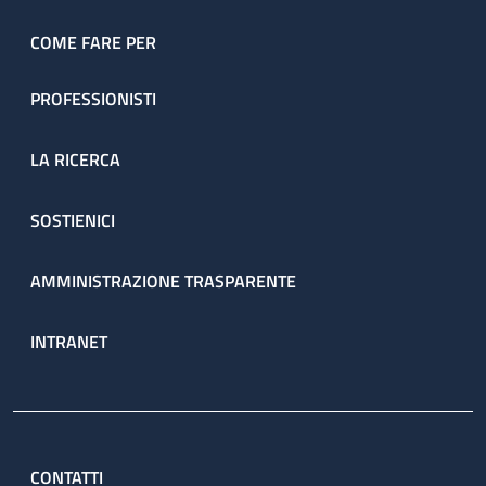
COME FARE PER
PROFESSIONISTI
LA RICERCA
SOSTIENICI
AMMINISTRAZIONE TRASPARENTE
INTRANET
CONTATTI