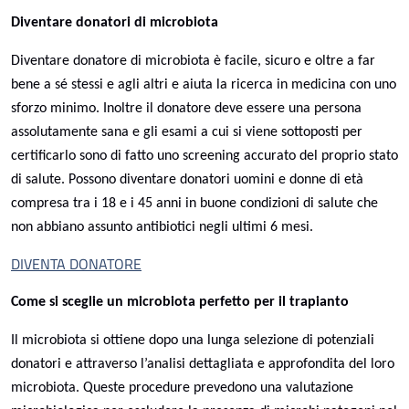
Diventare donatori di microbiota
Diventare donatore di microbiota è facile, sicuro e oltre a far
bene a sé stessi e agli altri e aiuta la ricerca in medicina con uno
sforzo minimo. Inoltre il donatore deve essere una persona
assolutamente sana e gli esami a cui si viene sottoposti per
certificarlo sono di fatto uno screening accurato del proprio stato
di salute. Possono diventare donatori uomini e donne di età
compresa tra i 18 e i 45 anni in buone condizioni di salute che
non abbiano assunto antibiotici negli ultimi 6 mesi.
DIVENTA DONATORE
Come si sceglie un microbiota perfetto per il trapianto
Il microbiota si ottiene dopo una lunga selezione di potenziali
donatori e attraverso l’analisi dettagliata e approfondita del loro
microbiota. Queste procedure prevedono una valutazione