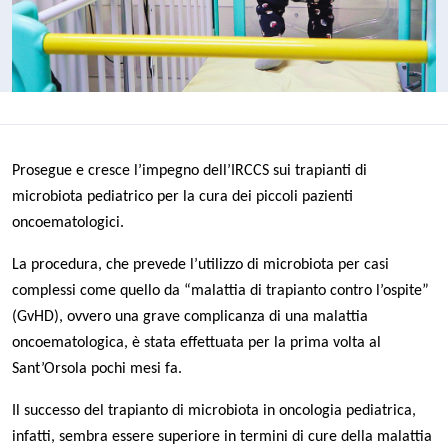
Prosegue e cresce l’impegno dell’IRCCS sui trapianti di
microbiota pediatrico per la cura dei piccoli pazienti
oncoematologici.
La procedura, che prevede l’utilizzo di microbiota per casi
complessi come quello da “malattia di trapianto contro l’ospite”
(GvHD), ovvero una grave complicanza di una malattia
oncoematologica, è stata effettuata per la prima volta al
Sant’Orsola pochi mesi fa.
Il successo del trapianto di microbiota in oncologia pediatrica,
infatti, sembra essere superiore in termini di cure della malattia