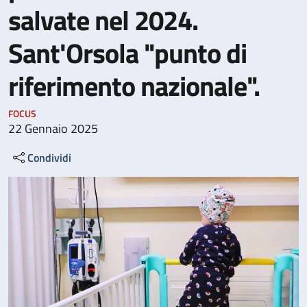
salvate nel 2024.
Sant'Orsola "punto di
riferimento nazionale".
FOCUS
22 Gennaio 2025
Condividi