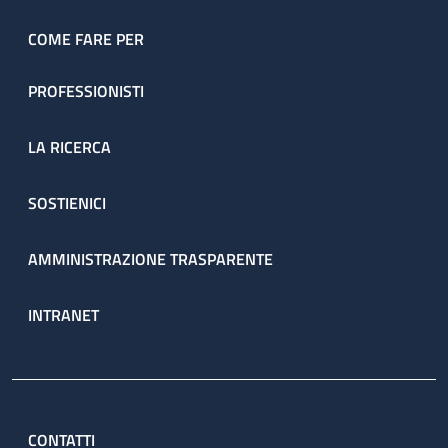
COME FARE PER
PROFESSIONISTI
LA RICERCA
SOSTIENICI
AMMINISTRAZIONE TRASPARENTE
INTRANET
CONTATTI