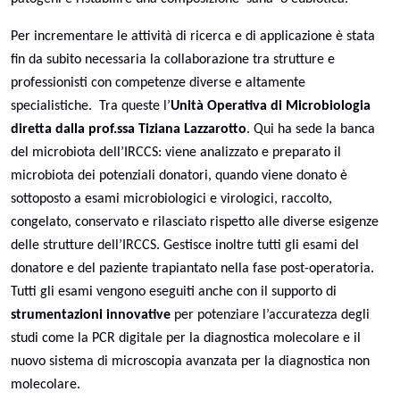
Per incrementare le attività di ricerca e di applicazione è stata
fin da subito necessaria la collaborazione tra strutture e
professionisti con competenze diverse e altamente
specialistiche.
Tra queste l’
Unità Operativa di Microbiologia
diretta dalla prof.ssa Tiziana Lazzarotto
. Qui ha sede la banca
del microbiota dell’IRCCS: viene analizzato e preparato il
microbiota dei potenziali donatori, quando viene donato è
sottoposto a esami microbiologici e virologici, raccolto,
congelato, conservato e rilasciato rispetto alle diverse esigenze
delle strutture dell’IRCCS. Gestisce inoltre tutti gli esami del
donatore e del paziente trapiantato nella fase post-operatoria.
Tutti gli esami vengono eseguiti anche con il supporto di
strumentazioni innovative
per potenziare l’accuratezza degli
studi come la PCR digitale per la diagnostica molecolare e il
nuovo sistema di microscopia avanzata per la diagnostica non
molecolare.