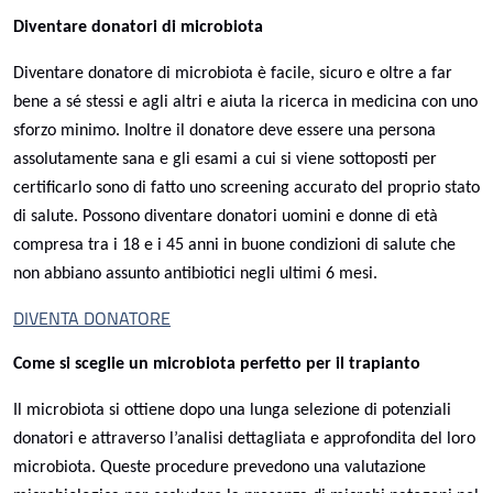
Diventare donatori di microbiota
Diventare donatore di microbiota è facile, sicuro e oltre a far
bene a sé stessi e agli altri e aiuta la ricerca in medicina con uno
sforzo minimo. Inoltre il donatore deve essere una persona
assolutamente sana e gli esami a cui si viene sottoposti per
certificarlo sono di fatto uno screening accurato del proprio stato
di salute. Possono diventare donatori uomini e donne di età
compresa tra i 18 e i 45 anni in buone condizioni di salute che
non abbiano assunto antibiotici negli ultimi 6 mesi.
DIVENTA DONATORE
Come si sceglie un microbiota perfetto per il trapianto
Il microbiota si ottiene dopo una lunga selezione di potenziali
donatori e attraverso l’analisi dettagliata e approfondita del loro
microbiota. Queste procedure prevedono una valutazione