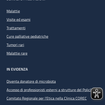
Malattie
Visite ed esami
Trattamenti
Cure palliative pediatriche
Tumori rari
Malattie rare
IN EVIDENZA
Diventa donatore di microbiota
Accesso di professionisti esterni a strutture del Policlinico
Comitato Regionale per l’Etica nella Clinica COREC