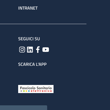
INTRANET
SEGUICI SU
SCARICA L'APP