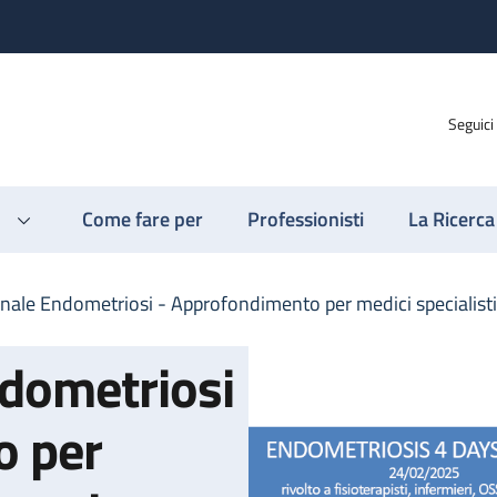
Seguici
Come fare per
Professionisti
La Ricerca
nale Endometriosi - Approfondimento per medici specialisti
dometriosi
o per