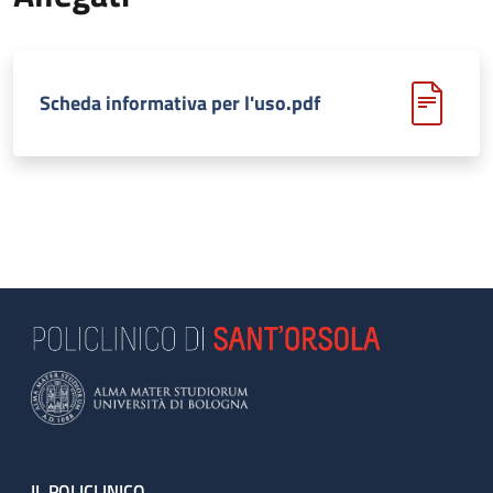
Scheda informativa per l'uso.pdf
IL POLICLINICO