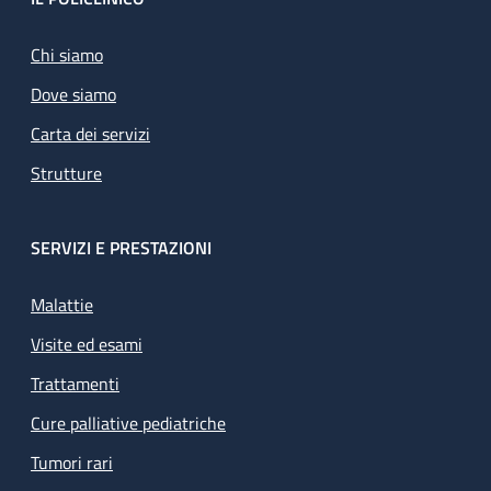
Footer
Chi siamo
Dove siamo
Carta dei servizi
Strutture
SERVIZI E PRESTAZIONI
Malattie
Visite ed esami
Trattamenti
Cure palliative pediatriche
Tumori rari