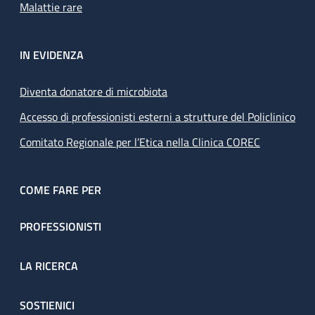
Malattie rare
IN EVIDENZA
Diventa donatore di microbiota
Accesso di professionisti esterni a strutture del Policlinico
Comitato Regionale per l’Etica nella Clinica COREC
COME FARE PER
PROFESSIONISTI
LA RICERCA
SOSTIENICI