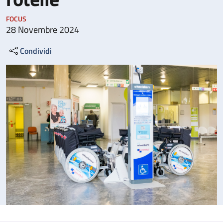
FOCUS
28 Novembre 2024
Condividi