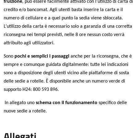
fruizione
, può essere facilmente attivato con l’utilizzo di carta di
credito e/o bancomat. Agli utenti basta inserire la carta e il
numero di cellulare e a quel punto la sedia viene sbloccata.
L’utilizzo della carta è necessario solo a garanzia di una corretta
riconsegna nei tempi previsti, nelle 8 ore nessun costo verrà
attribuito agli utilizzatori.
Sono
pochi e semplici i passaggi
anche per la riconsegna, che è
sempre e comunque guidata digitalmente: tutte lei indicazioni
sono a disposizione degli utenti vicino alle piattaforme di sosta
delle sedie a rotelle. È disponibile anche un numero verde di
supporto H24: 800 593 896.
In allegato uno
schema con il funzionamento
specifico delle
nuove sedie a rotelle.
Allegati