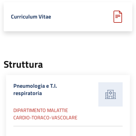
Curriculum Vitae
Struttura
Pneumologia e T.I.
respiratoria
DIPARTIMENTO MALATTIE
CARDIO-TORACO-VASCOLARE