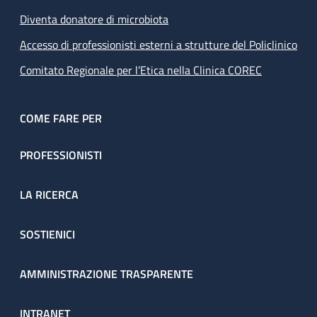
Diventa donatore di microbiota
Accesso di professionisti esterni a strutture del Policlinico
Comitato Regionale per l’Etica nella Clinica COREC
COME FARE PER
PROFESSIONISTI
LA RICERCA
SOSTIENICI
AMMINISTRAZIONE TRASPARENTE
INTRANET