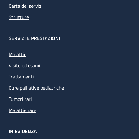
Carta dei servizi
Strutture
SERVIZI E PRESTAZIONI
Malattie
Visite ed esami
Trattamenti
Cure palliative pediatriche
Tumori rari
Malattie rare
IN EVIDENZA