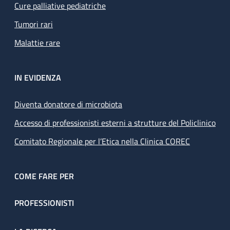
Cure palliative pediatriche
Tumori rari
Malattie rare
IN EVIDENZA
Diventa donatore di microbiota
Accesso di professionisti esterni a strutture del Policlinico
Comitato Regionale per l’Etica nella Clinica COREC
COME FARE PER
PROFESSIONISTI