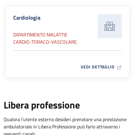
Cardiologia
DIPARTIMENTO MALATTIE
CARDIO-TORACO-VASCOLARE
MAP ICO
VEDI DETTAGLIO
Libera professione
Qualora l’utente esterno desideri prenotare una prestazione
ambulatoriale in Libera Professione può farlo attraverso i
seguenti canali: