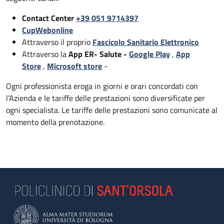
Contact Center
+39 051 9714397
CupWebonline
Attraverso il proprio
Fascicolo Sanitario Elettronico
Attraverso la
App ER- Salute -
Google Play
,
App
Store
,
Microsoft store
-
Ogni professionista eroga in giorni e orari concordati con
l’Azienda e le tariffe delle prestazioni sono diversificate per
ogni specialista. Le tariffe delle prestazioni sono comunicate al
momento della prenotazione.