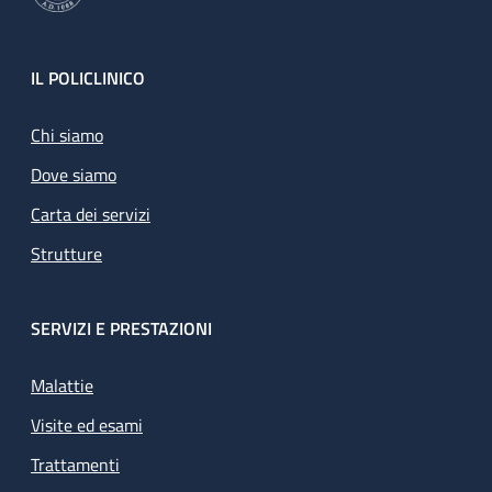
Footer
IL POLICLINICO
Chi siamo
Dove siamo
Carta dei servizi
Strutture
SERVIZI E PRESTAZIONI
Malattie
Visite ed esami
Trattamenti