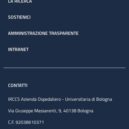
LA RICERCA
SOSTIENICI
AMMINISTRAZIONE TRASPARENTE
INTRANET
CONTATTI
IRCCS Azienda Ospedaliero - Universitaria di Bologna
Via Giuseppe Massarenti, 9, 40138 Bologna
C.F. 92038610371