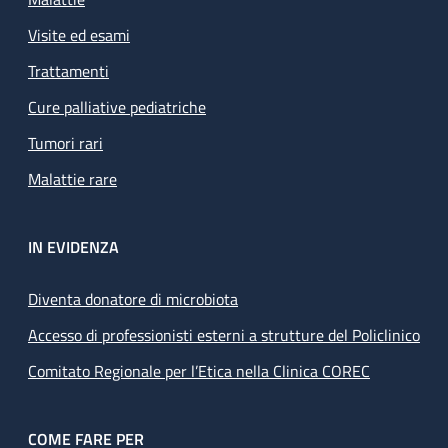
Visite ed esami
Trattamenti
Cure palliative pediatriche
Tumori rari
Malattie rare
IN EVIDENZA
Diventa donatore di microbiota
Accesso di professionisti esterni a strutture del Policlinico
Comitato Regionale per l’Etica nella Clinica COREC
COME FARE PER