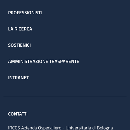
PROFESSIONISTI
LA RICERCA
SOSTIENICI
AMMINISTRAZIONE TRASPARENTE
INTRANET
CONTATTI
IRCCS Azienda Ospedaliero - Universitaria di Bologna