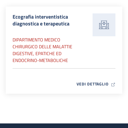
Ecografia interventistica
diagnostica e terapeutica
DIPARTIMENTO MEDICO
CHIRURGICO DELLE MALATTIE
DIGESTIVE, EPATICHE ED
ENDOCRINO-METABOLICHE
MAP ICO
VEDI DETTAGLIO