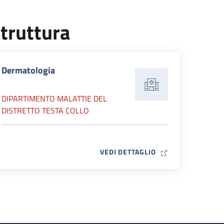
truttura
Dermatologia
DIPARTIMENTO MALATTIE DEL
DISTRETTO TESTA COLLO
MAP ICON
VEDI DETTAGLIO