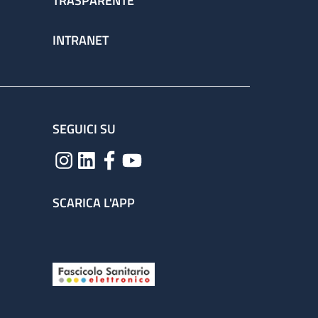
TRASPARENTE
INTRANET
SEGUICI SU
SCARICA L'APP