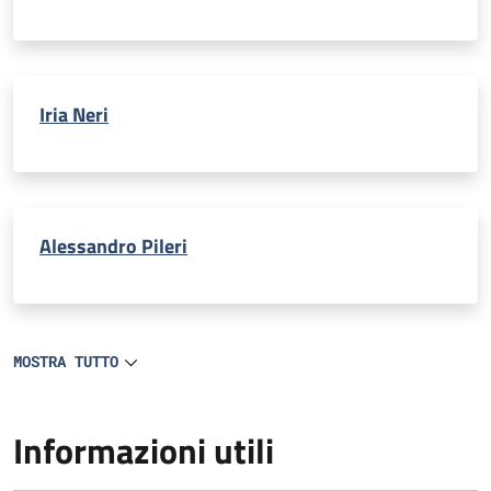
Iria Neri
Alessandro Pileri
MOSTRA TUTTO
Informazioni utili