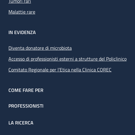
Tumori rari
Malattie rare
IN EVIDENZA
Diventa donatore di microbiota
Accesso di professionisti esterni a strutture del Policlinico
Comitato Regionale per l’Etica nella Clinica COREC
COME FARE PER
PROFESSIONISTI
LA RICERCA