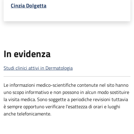
Cinzia Dolgetta
In evidenza
Studi clinici attivi in Dermatologia
Le informazioni medico-scientifiche contenute nel sito hanno
uno scopo informativo e non possono in alcun modo sostituire
la visita medica. Sono soggette a periodiche revisioni tuttavia
è sempre opportuno verificare l'esattezza di orari e luoghi
anche telefonicamente.