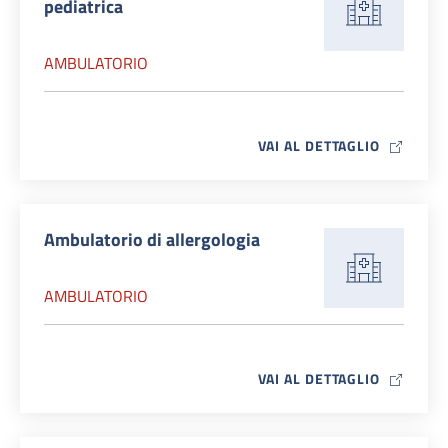
pediatrica
AMBULATORIO
MAP ICO
VAI AL DETTAGLIO
Ambulatorio di allergologia
AMBULATORIO
MAP ICO
VAI AL DETTAGLIO