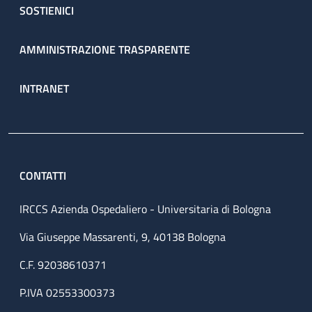
SOSTIENICI
AMMINISTRAZIONE TRASPARENTE
INTRANET
CONTATTI
IRCCS Azienda Ospedaliero - Universitaria di Bologna
Via Giuseppe Massarenti, 9, 40138 Bologna
C.F. 92038610371
P.IVA 02553300373