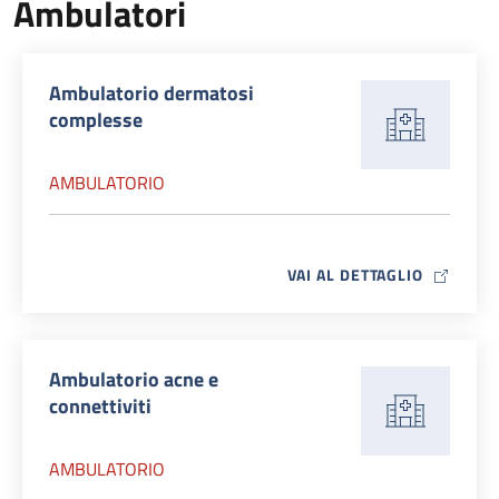
Ambulatori
Ambulatorio dermatosi
complesse
AMBULATORIO
MAP ICO
VAI AL DETTAGLIO
Ambulatorio acne e
connettiviti
AMBULATORIO