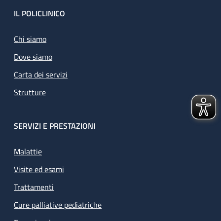
Footer
IL POLICLINICO
Chi siamo
Dove siamo
Carta dei servizi
Strutture
SERVIZI E PRESTAZIONI
Malattie
Visite ed esami
Trattamenti
Cure palliative pediatriche