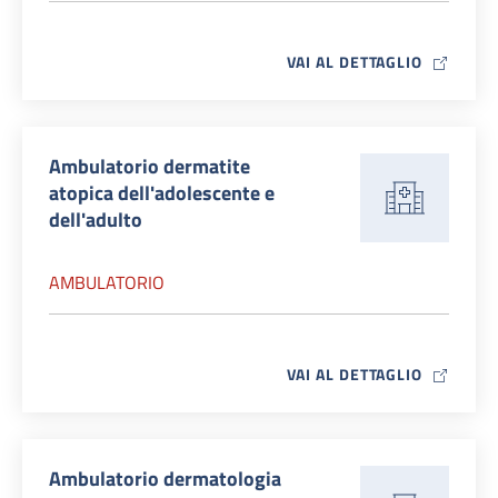
MAP ICO
VAI AL DETTAGLIO
Ambulatorio dermatite
atopica dell'adolescente e
dell'adulto
AMBULATORIO
MAP ICO
VAI AL DETTAGLIO
Ambulatorio dermatologia