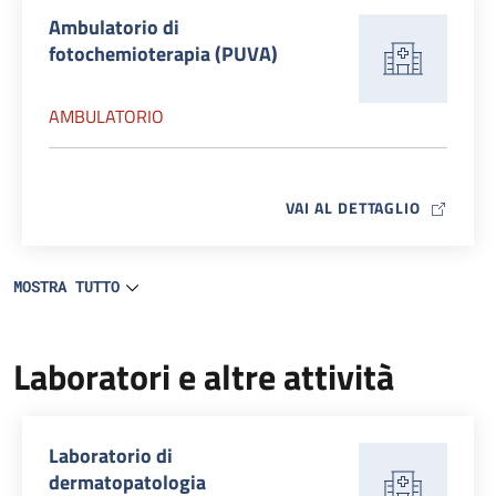
Ambulatorio di
fotochemioterapia (PUVA)
AMBULATORIO
MAP ICO
VAI AL DETTAGLIO
MOSTRA TUTTO
Laboratori e altre attività
Laboratorio di
dermatopatologia