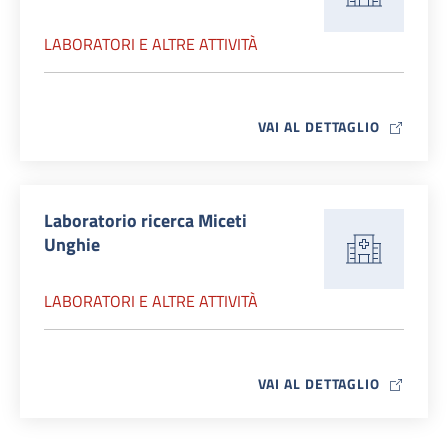
LABORATORI E ALTRE ATTIVITÀ
MAP ICO
VAI AL DETTAGLIO
Laboratorio ricerca Miceti
Unghie
LABORATORI E ALTRE ATTIVITÀ
MAP ICO
VAI AL DETTAGLIO