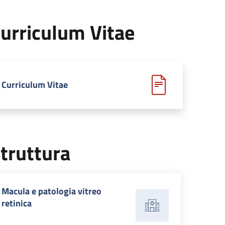
urriculum Vitae
Curriculum Vitae
truttura
Macula e patologia vitreo
retinica