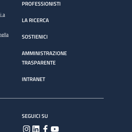
PROFESSIONISTI
i a
LA RICERCA
nella
SOSTIENICI
AMMINISTRAZIONE
TRASPARENTE
INTRANET
SEGUICI SU