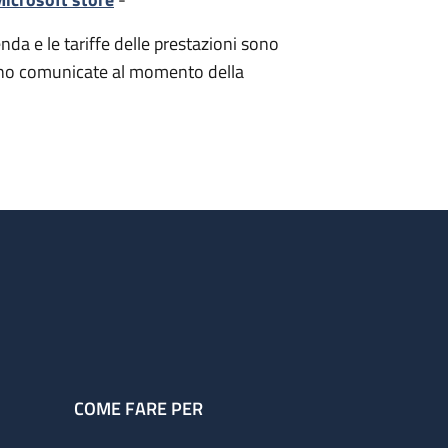
nda e le tariffe delle prestazioni sono
i sono comunicate al momento della
COME FARE PER