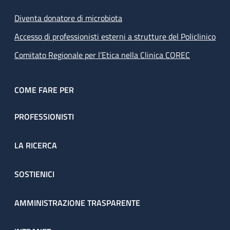
Diventa donatore di microbiota
Accesso di professionisti esterni a strutture del Policlinico
Comitato Regionale per l’Etica nella Clinica COREC
COME FARE PER
PROFESSIONISTI
LA RICERCA
SOSTIENICI
AMMINISTRAZIONE TRASPARENTE