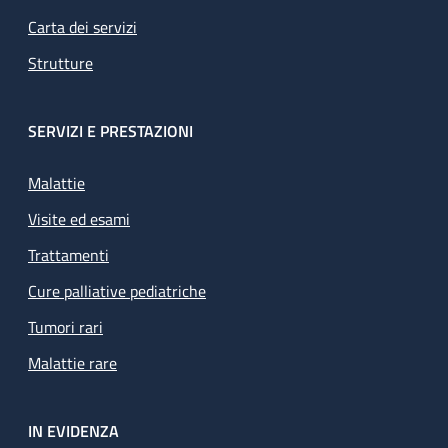
Carta dei servizi
Strutture
SERVIZI E PRESTAZIONI
Malattie
Visite ed esami
Trattamenti
Cure palliative pediatriche
Tumori rari
Malattie rare
IN EVIDENZA