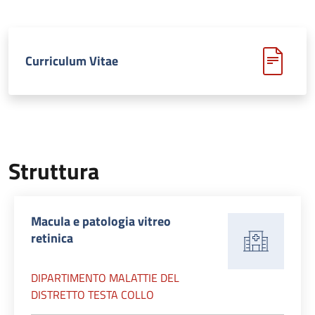
Curriculum Vitae
Struttura
Macula e patologia vitreo
retinica
DIPARTIMENTO MALATTIE DEL
DISTRETTO TESTA COLLO