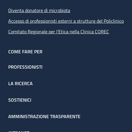
Diventa donatore di microbiota
Accesso di professionisti esterni a strutture del Policlinico
Comitato Regionale per l’Etica nella Clinica COREC
COME FARE PER
PROFESSIONISTI
LA RICERCA
SOSTIENICI
AMMINISTRAZIONE TRASPARENTE