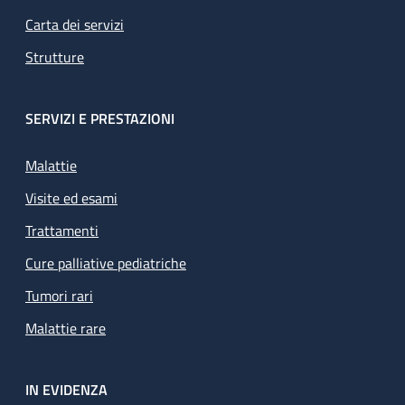
Carta dei servizi
Strutture
SERVIZI E PRESTAZIONI
Malattie
Visite ed esami
Trattamenti
Cure palliative pediatriche
Tumori rari
Malattie rare
IN EVIDENZA