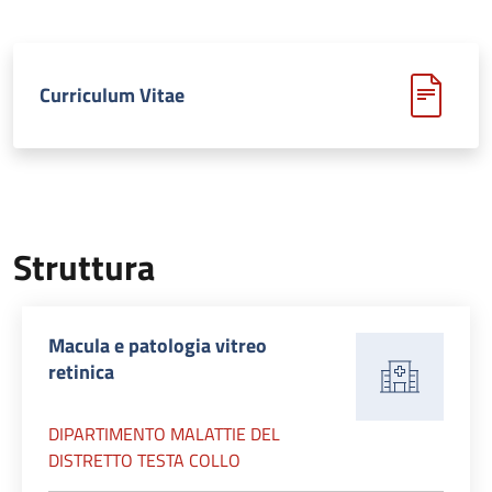
Curriculum Vitae
Struttura
Macula e patologia vitreo
retinica
DIPARTIMENTO MALATTIE DEL
DISTRETTO TESTA COLLO