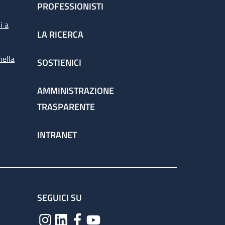
PROFESSIONISTI
i a
LA RICERCA
nella
SOSTIENICI
AMMINISTRAZIONE
TRASPARENTE
INTRANET
SEGUICI SU