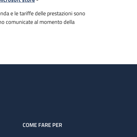
nda e le tariffe delle prestazioni sono
i sono comunicate al momento della
COME FARE PER