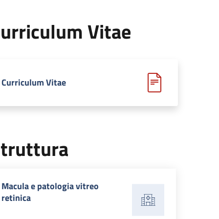
urriculum Vitae
Curriculum Vitae
truttura
Macula e patologia vitreo
retinica