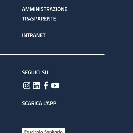
AMMINISTRAZIONE
TRASPARENTE
INTRANET
SEGUICI SU
SCARICA L'APP