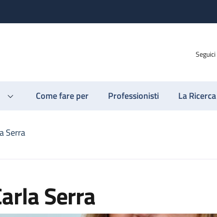
Seguici
Come fare per
Professionisti
La Ricerca
a Serra
arla Serra