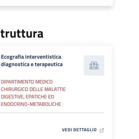
truttura
Ecografia interventistica
diagnostica e terapeutica
DIPARTIMENTO MEDICO
CHIRURGICO DELLE MALATTIE
DIGESTIVE, EPATICHE ED
ENDOCRINO-METABOLICHE
MAP ICON
VEDI DETTAGLIO