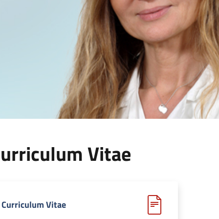
urriculum Vitae
Curriculum Vitae