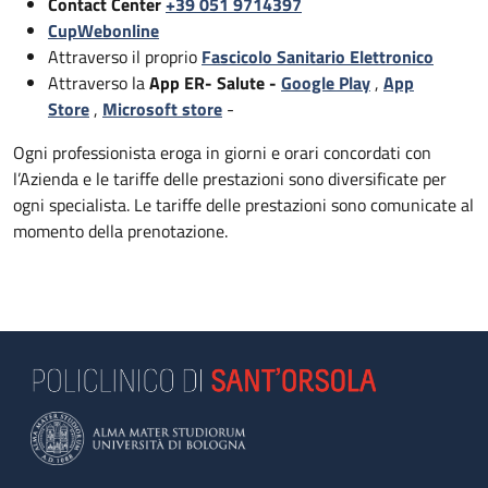
Contact Center
+39 051 9714397
CupWebonline
Attraverso il proprio
Fascicolo Sanitario Elettronico
Attraverso la
App ER- Salute -
Google Play
,
App
Store
,
Microsoft store
-
Ogni professionista eroga in giorni e orari concordati con
l’Azienda e le tariffe delle prestazioni sono diversificate per
ogni specialista. Le tariffe delle prestazioni sono comunicate al
momento della prenotazione.