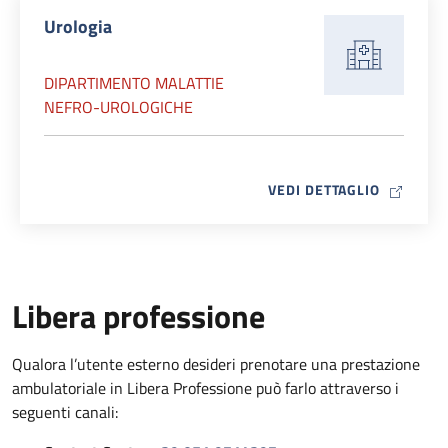
Urologia
DIPARTIMENTO MALATTIE
NEFRO-UROLOGICHE
MAP ICO
VEDI DETTAGLIO
Libera professione
Qualora l’utente esterno desideri prenotare una prestazione
ambulatoriale in Libera Professione può farlo attraverso i
seguenti canali: