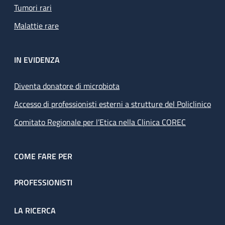
Tumori rari
Malattie rare
IN EVIDENZA
Diventa donatore di microbiota
Accesso di professionisti esterni a strutture del Policlinico
Comitato Regionale per l’Etica nella Clinica COREC
COME FARE PER
PROFESSIONISTI
LA RICERCA