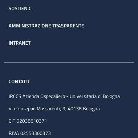
SOSTIENICI
AMMINISTRAZIONE TRASPARENTE
INTRANET
CONTATTI
IRCCS Azienda Ospedaliero - Universitaria di Bologna
Via Giuseppe Massarenti, 9, 40138 Bologna
C.F. 92038610371
P.IVA 02553300373