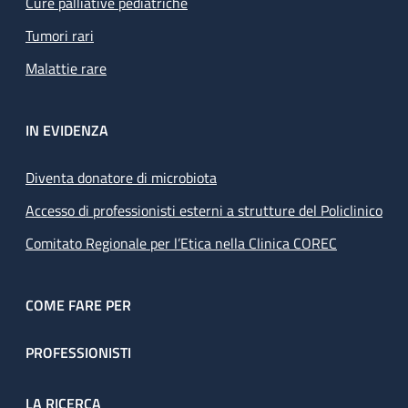
Cure palliative pediatriche
Tumori rari
Malattie rare
IN EVIDENZA
Diventa donatore di microbiota
Accesso di professionisti esterni a strutture del Policlinico
Comitato Regionale per l’Etica nella Clinica COREC
COME FARE PER
PROFESSIONISTI
LA RICERCA