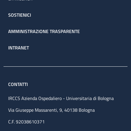
SOSTIENICI
AMMINISTRAZIONE TRASPARENTE
INTRANET
CONTATTI
IRCCS Azienda Ospedaliero - Universitaria di Bologna
Via Giuseppe Massarenti, 9, 40138 Bologna
C.F. 92038610371