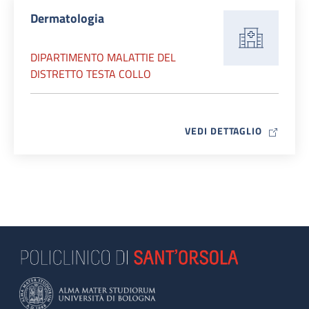
Dermatologia
DIPARTIMENTO MALATTIE DEL
DISTRETTO TESTA COLLO
MAP ICO
VEDI DETTAGLIO