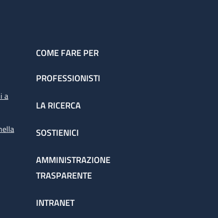
COME FARE PER
PROFESSIONISTI
i a
LA RICERCA
nella
SOSTIENICI
AMMINISTRAZIONE
TRASPARENTE
INTRANET