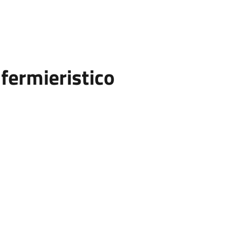
fermieristico