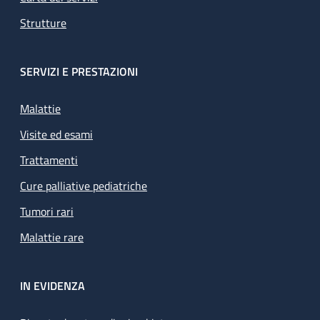
Strutture
SERVIZI E PRESTAZIONI
Malattie
Visite ed esami
Trattamenti
Cure palliative pediatriche
Tumori rari
Malattie rare
IN EVIDENZA