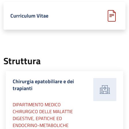
Curriculum Vitae
Struttura
Chirurgia epatobiliare e dei
trapianti
DIPARTIMENTO MEDICO
CHIRURGICO DELLE MALATTIE
DIGESTIVE, EPATICHE ED
ENDOCRINO-METABOLICHE