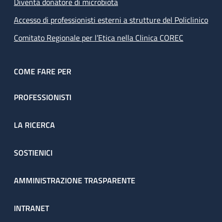
Diventa donatore di microbiota
Accesso di professionisti esterni a strutture del Policlinico
Comitato Regionale per l’Etica nella Clinica COREC
COME FARE PER
PROFESSIONISTI
LA RICERCA
SOSTIENICI
AMMINISTRAZIONE TRASPARENTE
INTRANET