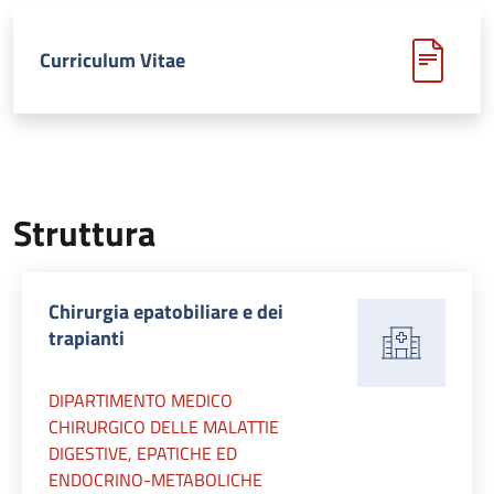
Curriculum Vitae
Struttura
Chirurgia epatobiliare e dei
trapianti
DIPARTIMENTO MEDICO
CHIRURGICO DELLE MALATTIE
DIGESTIVE, EPATICHE ED
ENDOCRINO-METABOLICHE