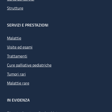
Strutture
SERVIZI E PRESTAZIONI
Malattie
Visite ed esami
Trattamenti
Cure palliative pediatriche
Tumori rari
Malattie rare
IN EVIDENZA