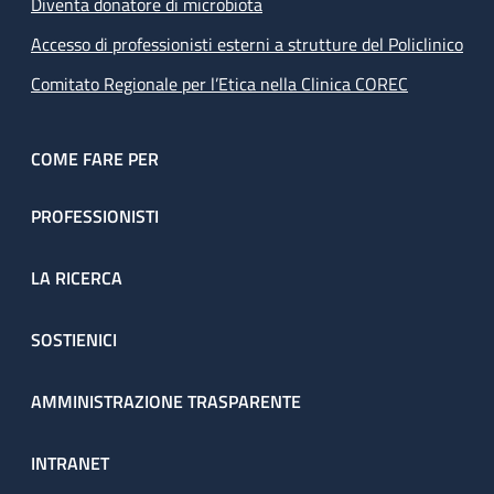
Diventa donatore di microbiota
Accesso di professionisti esterni a strutture del Policlinico
Comitato Regionale per l’Etica nella Clinica COREC
COME FARE PER
PROFESSIONISTI
LA RICERCA
SOSTIENICI
AMMINISTRAZIONE TRASPARENTE
INTRANET