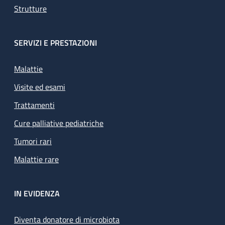
Strutture
SERVIZI E PRESTAZIONI
Malattie
Visite ed esami
Trattamenti
Cure palliative pediatriche
Tumori rari
Malattie rare
IN EVIDENZA
Diventa donatore di microbiota