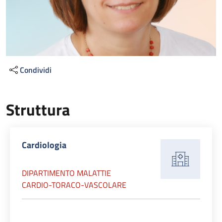
Condividi
Struttura
Cardiologia
DIPARTIMENTO MALATTIE
CARDIO-TORACO-VASCOLARE