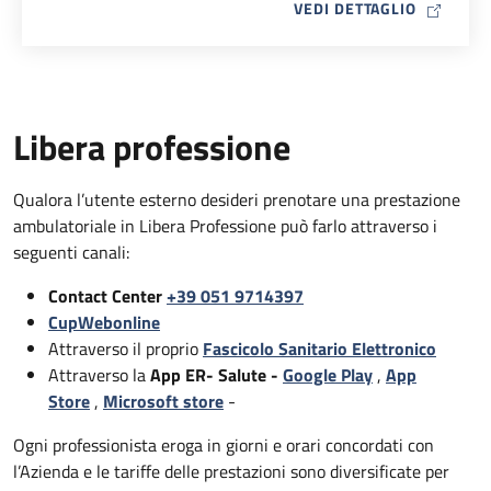
MAP ICO
VEDI DETTAGLIO
Libera professione
Qualora l’utente esterno desideri prenotare una prestazione
ambulatoriale in Libera Professione può farlo attraverso i
seguenti canali:
Contact Center
+39 051 9714397
CupWebonline
Attraverso il proprio
Fascicolo Sanitario Elettronico
Attraverso la
App ER- Salute -
Google Play
,
App
Store
,
Microsoft store
-
Ogni professionista eroga in giorni e orari concordati con
l’Azienda e le tariffe delle prestazioni sono diversificate per