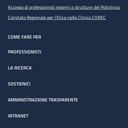
Accesso di professionisti esterni a strutture del Policlinico
Comitato Regionale per l’Etica nella Clinica COREC
COME FARE PER
PROFESSIONISTI
LA RICERCA
SOSTIENICI
AMMINISTRAZIONE TRASPARENTE
INTRANET