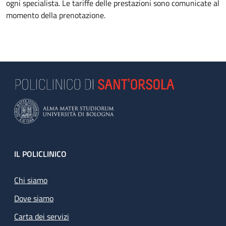
ogni specialista. Le tariffe delle prestazioni sono comunicate al
momento della prenotazione.
Footer
IL POLICLINICO
Chi siamo
Dove siamo
Carta dei servizi