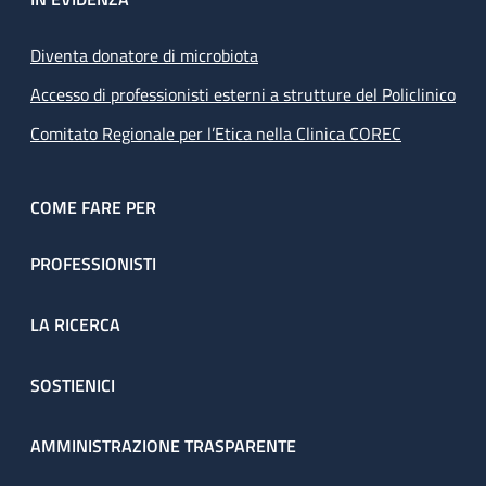
Diventa donatore di microbiota
Accesso di professionisti esterni a strutture del Policlinico
Comitato Regionale per l’Etica nella Clinica COREC
COME FARE PER
PROFESSIONISTI
LA RICERCA
SOSTIENICI
AMMINISTRAZIONE TRASPARENTE