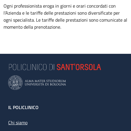
Ogni professionista eroga in giorni e orari concordati con
l’Azienda e le tariffe delle prestazioni sono diversificate per
ogni specialista. Le tariffe delle prestazioni sono comunicate al
momento della prenotazione.
Footer
IL POLICLINICO
Chi siamo