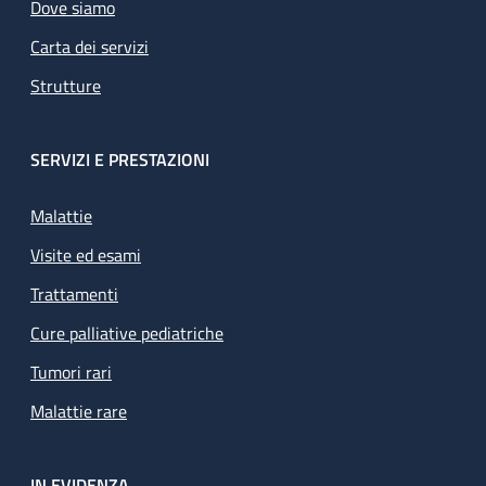
Dove siamo
Carta dei servizi
Strutture
SERVIZI E PRESTAZIONI
Malattie
Visite ed esami
Trattamenti
Cure palliative pediatriche
Tumori rari
Malattie rare
IN EVIDENZA