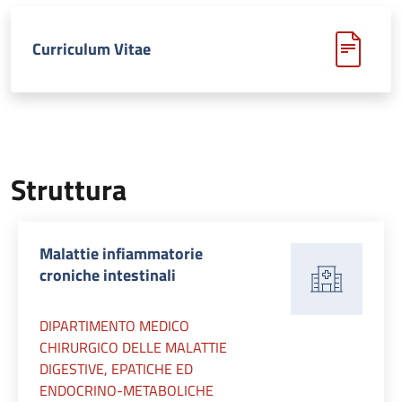
Curriculum Vitae
Struttura
Malattie infiammatorie
croniche intestinali
DIPARTIMENTO MEDICO
CHIRURGICO DELLE MALATTIE
DIGESTIVE, EPATICHE ED
ENDOCRINO-METABOLICHE