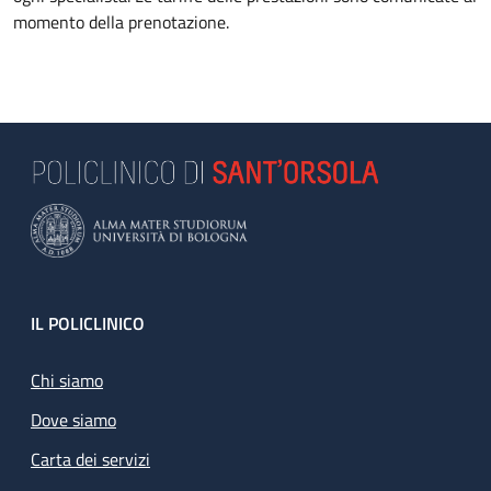
momento della prenotazione.
Footer
IL POLICLINICO
Chi siamo
Dove siamo
Carta dei servizi