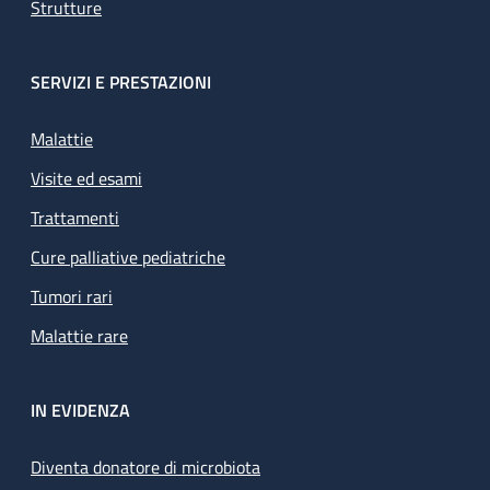
Strutture
SERVIZI E PRESTAZIONI
Malattie
Visite ed esami
Trattamenti
Cure palliative pediatriche
Tumori rari
Malattie rare
IN EVIDENZA
Diventa donatore di microbiota