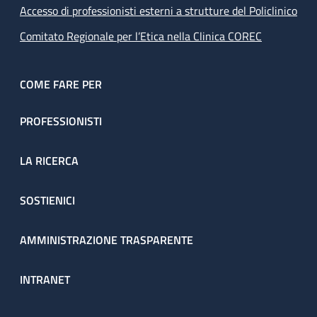
Accesso di professionisti esterni a strutture del Policlinico
Comitato Regionale per l’Etica nella Clinica COREC
COME FARE PER
PROFESSIONISTI
LA RICERCA
SOSTIENICI
AMMINISTRAZIONE TRASPARENTE
INTRANET