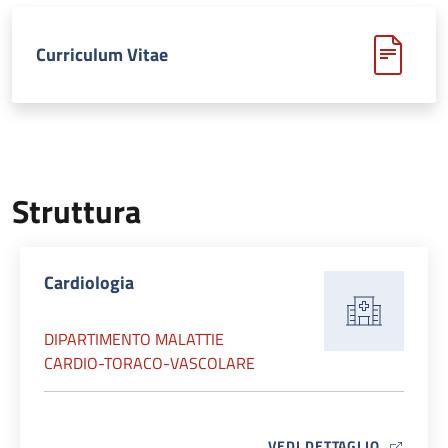
Curriculum Vitae
Struttura
Cardiologia
DIPARTIMENTO MALATTIE
CARDIO-TORACO-VASCOLARE
MAP ICO
VEDI DETTAGLIO