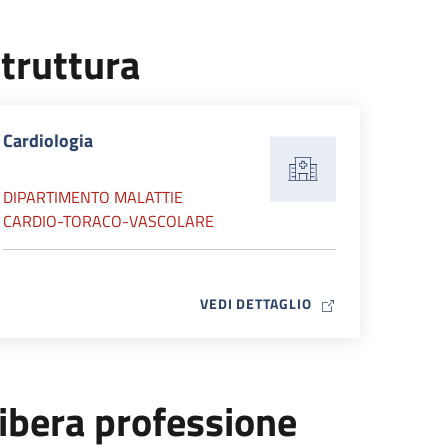
truttura
Cardiologia
DIPARTIMENTO MALATTIE
CARDIO-TORACO-VASCOLARE
MAP ICON
VEDI DETTAGLIO
ibera professione