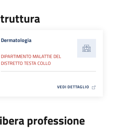
truttura
Dermatologia
DIPARTIMENTO MALATTIE DEL
DISTRETTO TESTA COLLO
MAP ICON
VEDI DETTAGLIO
ibera professione