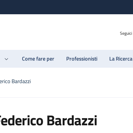
Seguici
Come fare per
Professionisti
La Ricerca
erico Bardazzi
ederico Bardazzi