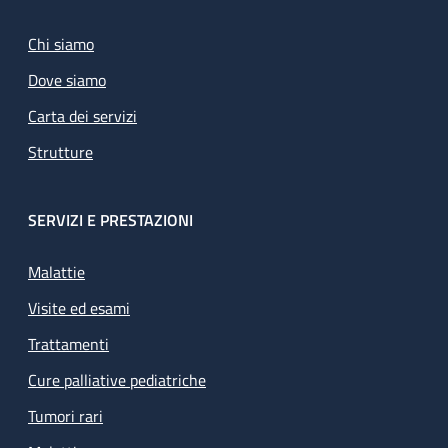
Chi siamo
Dove siamo
Carta dei servizi
Strutture
SERVIZI E PRESTAZIONI
Malattie
Visite ed esami
Trattamenti
Cure palliative pediatriche
Tumori rari