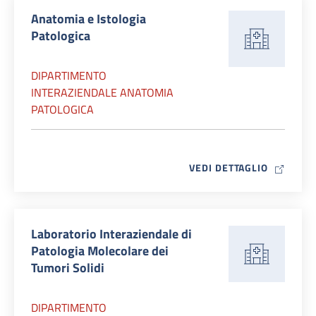
Anatomia e Istologia
Patologica
DIPARTIMENTO
INTERAZIENDALE ANATOMIA
PATOLOGICA
MAP ICO
VEDI DETTAGLIO
Laboratorio Interaziendale di
Patologia Molecolare dei
Tumori Solidi
DIPARTIMENTO