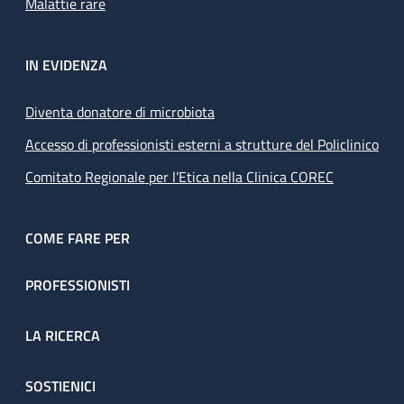
Malattie rare
IN EVIDENZA
Diventa donatore di microbiota
Accesso di professionisti esterni a strutture del Policlinico
Comitato Regionale per l’Etica nella Clinica COREC
COME FARE PER
PROFESSIONISTI
LA RICERCA
SOSTIENICI