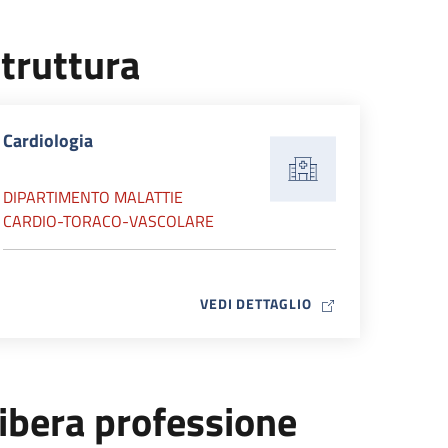
truttura
Cardiologia
DIPARTIMENTO MALATTIE
CARDIO-TORACO-VASCOLARE
MAP ICON
VEDI DETTAGLIO
ibera professione