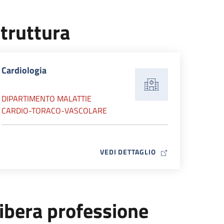
truttura
Cardiologia
DIPARTIMENTO MALATTIE
CARDIO-TORACO-VASCOLARE
MAP ICON
VEDI DETTAGLIO
ibera professione