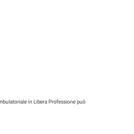
mbulatoriale in Libera Professione può