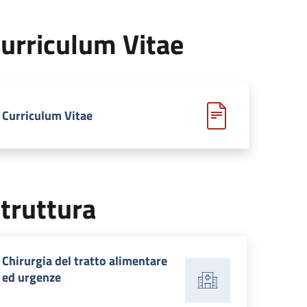
urriculum Vitae
Curriculum Vitae
truttura
Chirurgia del tratto alimentare
ed urgenze