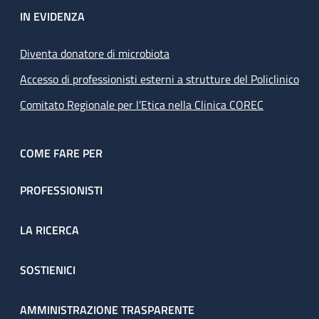
IN EVIDENZA
Diventa donatore di microbiota
Accesso di professionisti esterni a strutture del Policlinico
Comitato Regionale per l’Etica nella Clinica COREC
COME FARE PER
PROFESSIONISTI
LA RICERCA
SOSTIENICI
AMMINISTRAZIONE TRASPARENTE