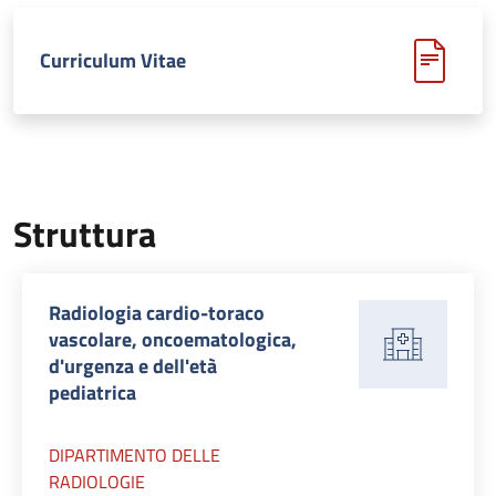
Curriculum Vitae
Struttura
Radiologia cardio-toraco
vascolare, oncoematologica,
d'urgenza e dell'età
pediatrica
DIPARTIMENTO DELLE
RADIOLOGIE