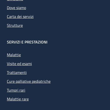
Dove siamo
Carta dei servizi
Strutture
SERVIZI E PRESTAZIONI
Malattie
Visite ed esami
Trattamenti
Cure palliative pediatriche
Tumori rari
Malattie rare