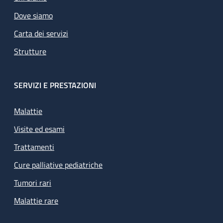
Dove siamo
Carta dei servizi
Strutture
SERVIZI E PRESTAZIONI
Malattie
Visite ed esami
Trattamenti
Cure palliative pediatriche
Tumori rari
Malattie rare