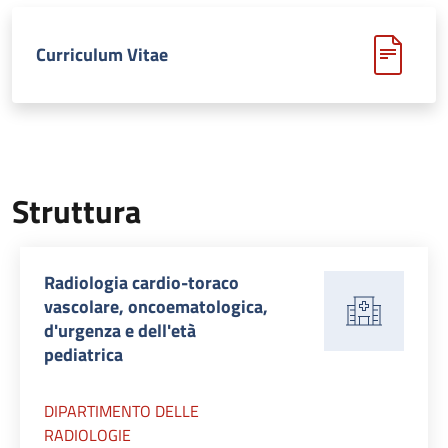
Curriculum Vitae
Struttura
Radiologia cardio-toraco
vascolare, oncoematologica,
d'urgenza e dell'età
pediatrica
DIPARTIMENTO DELLE
RADIOLOGIE