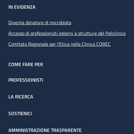
IN EVIDENZA
Diventa donatore di microbiota
Accesso di professionisti esterni a strutture del Policlinico
Comitato Regionale per l’Etica nella Clinica COREC
COME FARE PER
PROFESSIONISTI
LA RICERCA
SOSTIENICI
AMMINISTRAZIONE TRASPARENTE