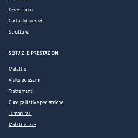
Dove siamo
Carta dei servizi
Strutture
SERVIZI E PRESTAZIONI
Malattie
Visite ed esami
Trattamenti
Cure palliative pediatriche
Tumori rari
Malattie rare