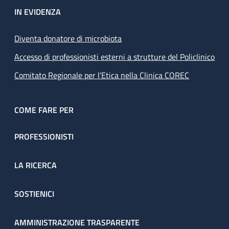
IN EVIDENZA
Diventa donatore di microbiota
Accesso di professionisti esterni a strutture del Policlinico
Comitato Regionale per l’Etica nella Clinica COREC
COME FARE PER
PROFESSIONISTI
LA RICERCA
SOSTIENICI
AMMINISTRAZIONE TRASPARENTE