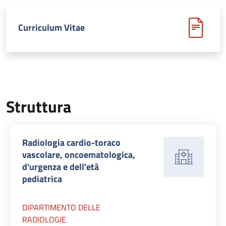
Curriculum Vitae
Struttura
Radiologia cardio-toraco
vascolare, oncoematologica,
d'urgenza e dell'età
pediatrica
DIPARTIMENTO DELLE
RADIOLOGIE