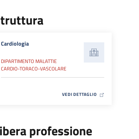
truttura
Cardiologia
DIPARTIMENTO MALATTIE
CARDIO-TORACO-VASCOLARE
MAP ICON
VEDI DETTAGLIO
ibera professione