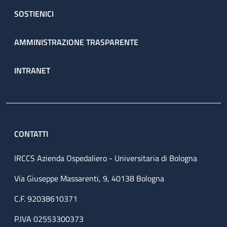
SOSTIENICI
AMMINISTRAZIONE TRASPARENTE
INTRANET
CONTATTI
IRCCS Azienda Ospedaliero - Universitaria di Bologna
Via Giuseppe Massarenti, 9, 40138 Bologna
C.F. 92038610371
P.IVA 02553300373