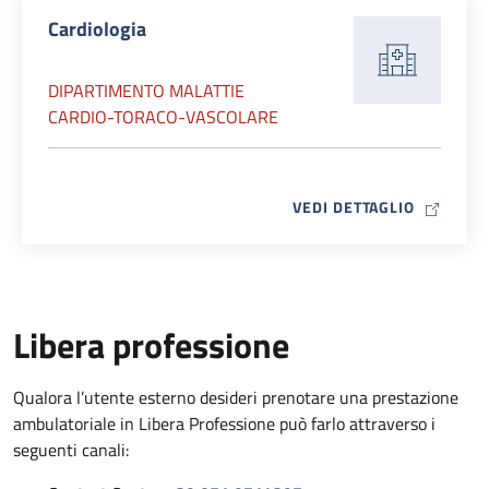
Cardiologia
DIPARTIMENTO MALATTIE
CARDIO-TORACO-VASCOLARE
MAP ICO
VEDI DETTAGLIO
Libera professione
Qualora l’utente esterno desideri prenotare una prestazione
ambulatoriale in Libera Professione può farlo attraverso i
seguenti canali: