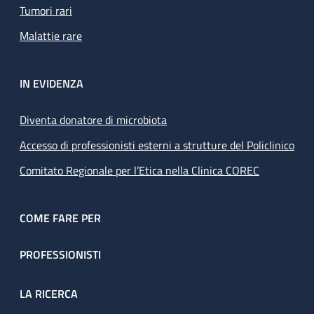
Tumori rari
Malattie rare
IN EVIDENZA
Diventa donatore di microbiota
Accesso di professionisti esterni a strutture del Policlinico
Comitato Regionale per l’Etica nella Clinica COREC
COME FARE PER
PROFESSIONISTI
LA RICERCA