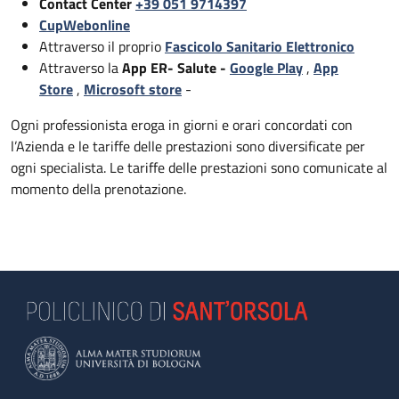
Contact Center
+39 051 9714397
CupWebonline
Attraverso il proprio
Fascicolo Sanitario Elettronico
Attraverso la
App ER- Salute -
Google Play
,
App
Store
,
Microsoft store
-
Ogni professionista eroga in giorni e orari concordati con
l’Azienda e le tariffe delle prestazioni sono diversificate per
ogni specialista. Le tariffe delle prestazioni sono comunicate al
momento della prenotazione.