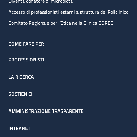
Diventa donatore di microbiota
Accesso di professionisti esterni a strutture del Policlinico
Comitato Regionale per l’Etica nella Clinica COREC
COME FARE PER
PROFESSIONISTI
LA RICERCA
SOSTIENICI
AMMINISTRAZIONE TRASPARENTE
INTRANET