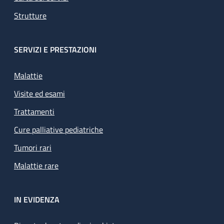
Strutture
SERVIZI E PRESTAZIONI
Malattie
Visite ed esami
Trattamenti
Cure palliative pediatriche
Tumori rari
Malattie rare
IN EVIDENZA