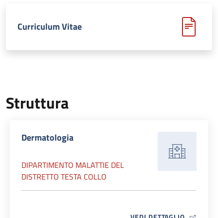
Curriculum Vitae
Struttura
Dermatologia
DIPARTIMENTO MALATTIE DEL
DISTRETTO TESTA COLLO
MAP ICO
VEDI DETTAGLIO