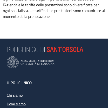
l’Azienda e le tariffe delle prestazioni sono diversificate per
ogni specialista. Le tariffe delle prestazioni sono comunicate al
momento della prenotazione.
Footer
IL POLICLINICO
Chi siamo
Dove siamo