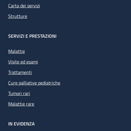
Carta dei servizi
Strutture
SERVIZI E PRESTAZIONI
Malattie
Visite ed esami
Trattamenti
Cure palliative pediatriche
Tumori rari
Malattie rare
IN EVIDENZA