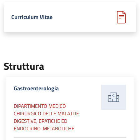
Curriculum Vitae
Struttura
Gastroenterologia
DIPARTIMENTO MEDICO
CHIRURGICO DELLE MALATTIE
DIGESTIVE, EPATICHE ED
ENDOCRINO-METABOLICHE