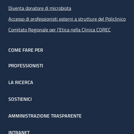
Diventa donatore di microbiota
Accesso di professionisti esterni a strutture del Policlinico
Comitato Regionale per l’Etica nella Clinica COREC
COME FARE PER
PROFESSIONISTI
LA RICERCA
SOSTIENICI
AMMINISTRAZIONE TRASPARENTE
INTRANET