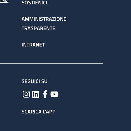
nella
SOSTIENICI
AMMINISTRAZIONE
TRASPARENTE
INTRANET
SEGUICI SU
SCARICA L'APP