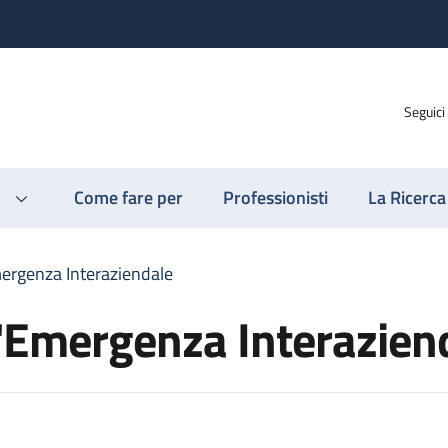
Seguici
Come fare per
Professionisti
La Ricerca
ergenza Interaziendale
l'Emergenza Interazien