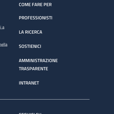
COME FARE PER
PROFESSIONISTI
i a
LA RICERCA
nella
SOSTIENICI
AMMINISTRAZIONE
TRASPARENTE
INTRANET