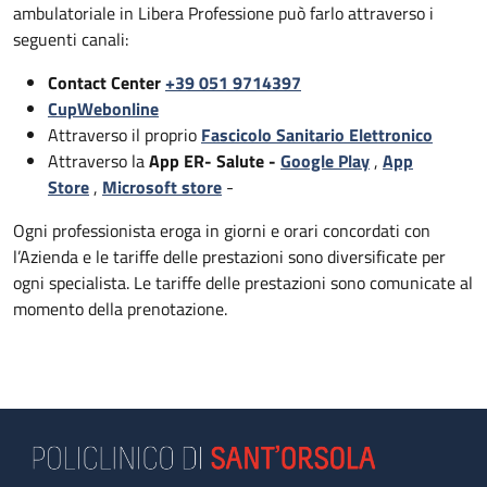
ambulatoriale in Libera Professione può farlo attraverso i
seguenti canali:
Contact Center
+39 051 9714397
CupWebonline
Attraverso il proprio
Fascicolo Sanitario Elettronico
Attraverso la
App ER- Salute -
Google Play
,
App
Store
,
Microsoft store
-
Ogni professionista eroga in giorni e orari concordati con
l’Azienda e le tariffe delle prestazioni sono diversificate per
ogni specialista. Le tariffe delle prestazioni sono comunicate al
momento della prenotazione.