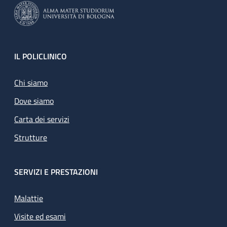
Footer
IL POLICLINICO
Chi siamo
Dove siamo
Carta dei servizi
Strutture
SERVIZI E PRESTAZIONI
Malattie
Visite ed esami