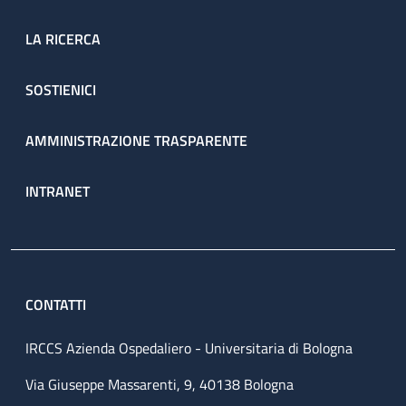
LA RICERCA
SOSTIENICI
AMMINISTRAZIONE TRASPARENTE
INTRANET
CONTATTI
IRCCS Azienda Ospedaliero - Universitaria di Bologna
Via Giuseppe Massarenti, 9, 40138 Bologna