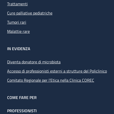
Trattamenti
Cure palliative pediatriche
Tumori rari
Malattie rare
IN EVIDENZA
Diventa donatore di microbiota
Accesso di professionisti esterni a strutture del Policlinico
Comitato Regionale per l’Etica nella Clinica COREC
COME FARE PER
PROFESSIONISTI