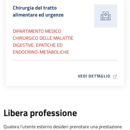
Chirurgia del tratto
alimentare ed urgenze
DIPARTIMENTO MEDICO
CHIRURGICO DELLE MALATTIE
DIGESTIVE, EPATICHE ED
ENDOCRINO-METABOLICHE
MAP ICO
VEDI DETTAGLIO
Libera professione
Qualora l’utente esterno desideri prenotare una prestazione